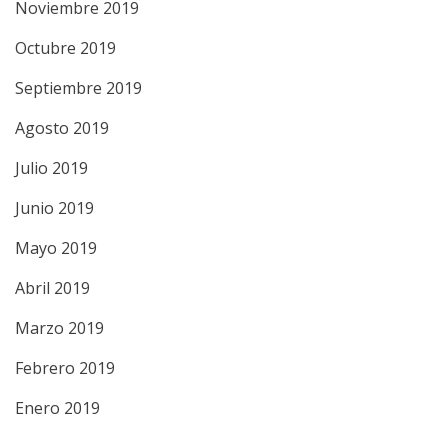
Noviembre 2019
Octubre 2019
Septiembre 2019
Agosto 2019
Julio 2019
Junio 2019
Mayo 2019
Abril 2019
Marzo 2019
Febrero 2019
Enero 2019