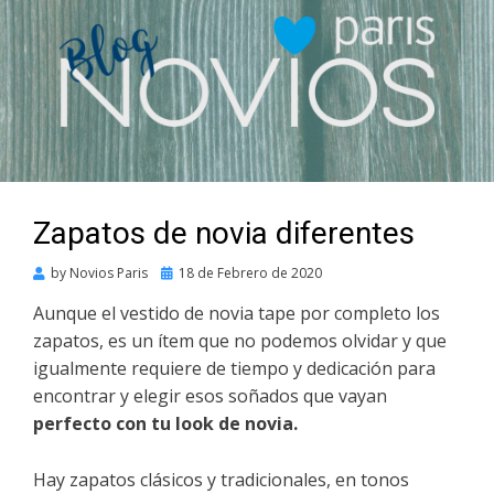
Zapatos de novia diferentes
Posted
by
Novios Paris
18 de Febrero de 2020
on
Aunque el vestido de novia tape por completo los
zapatos, es un ítem que no podemos olvidar y que
igualmente requiere de tiempo y dedicación para
encontrar y elegir esos soñados que vayan
perfecto con tu look de novia.
Hay zapatos clásicos y tradicionales, en tonos