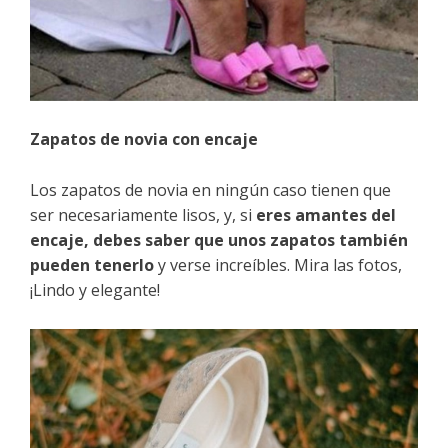
Zapatos de novia con encaje
Los zapatos de novia en ningún caso tienen que
ser necesariamente lisos, y, si
eres amantes del
encaje, debes saber que unos zapatos también
pueden tenerlo
y verse increíbles. Mira las fotos,
¡Lindo y elegante!