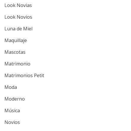
Look Novias
Look Novios
Luna de Miel
Maquillaje
Mascotas
Matrimonio
Matrimonios Petit
Moda
Moderno
Música
Novios