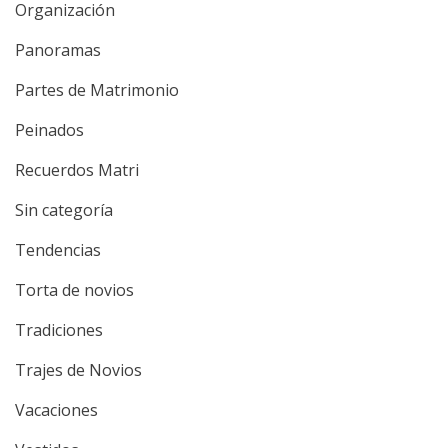
Organización
Panoramas
Partes de Matrimonio
Peinados
Recuerdos Matri
Sin categoría
Tendencias
Torta de novios
Tradiciones
Trajes de Novios
Vacaciones