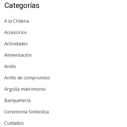
Categorías
A la Chilena
Accesorios
Actividades
Alimentación
Anillo
Anillo de compromiso
Argolla matrimonio
Banquetería
Ceremonia Simbolica
Cuidados