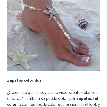
Zapatos coloridos
¿Quién dijo que la novia solo viste zapatos blancos
o claros? También se puede optar por
zapatos full
color
, o con toques de color que enciendan el look y