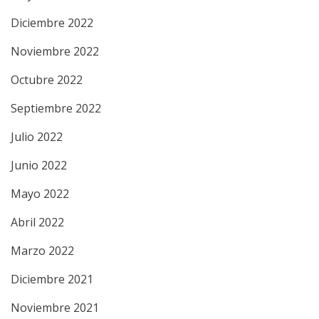
Diciembre 2022
Noviembre 2022
Octubre 2022
Septiembre 2022
Julio 2022
Junio 2022
Mayo 2022
Abril 2022
Marzo 2022
Diciembre 2021
Noviembre 2021