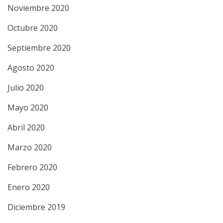
Noviembre 2020
Octubre 2020
Septiembre 2020
Agosto 2020
Julio 2020
Mayo 2020
Abril 2020
Marzo 2020
Febrero 2020
Enero 2020
Diciembre 2019