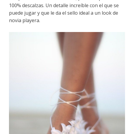
100% descalzas. Un detalle increíble con el que se
puede jugar y que le da el sello ideal a un look de
novia playera.