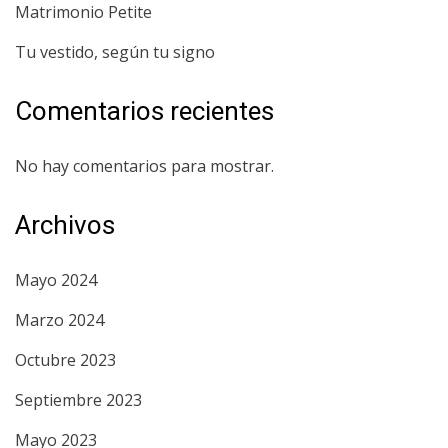
Matrimonio Petite
Tu vestido, según tu signo
Comentarios recientes
No hay comentarios para mostrar.
Archivos
Mayo 2024
Marzo 2024
Octubre 2023
Septiembre 2023
Mayo 2023