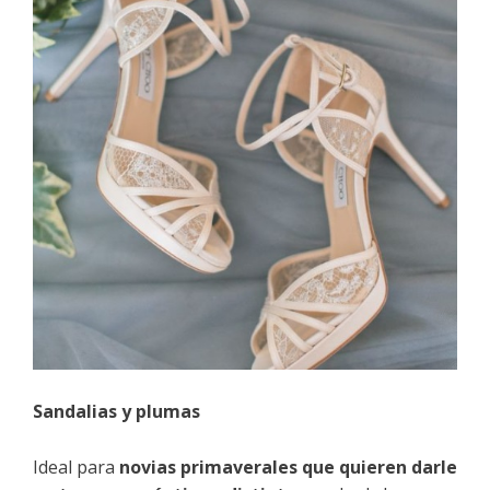
Sandalias y plumas
Ideal para
novias primaverales que quieren darle