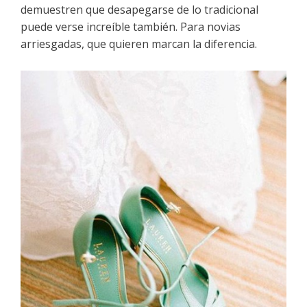
demuestren que desapegarse de lo tradicional
puede verse increíble también. Para novias
arriesgadas, que quieren marcan la diferencia.