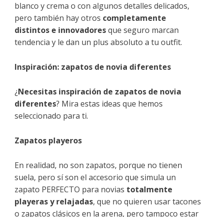
blanco y crema o con algunos detalles delicados,
pero también hay otros
completamente
distintos e innovadores
que seguro marcan
tendencia y le dan un plus absoluto a tu outfit.
Inspiración: zapatos de novia diferentes
¿
Necesitas inspiración de zapatos de novia
diferentes
? Mira estas ideas que hemos
seleccionado para ti.
Zapatos playeros
En realidad, no son zapatos, porque no tienen
suela, pero sí son el accesorio que simula un
zapato PERFECTO para novias
totalmente
playeras y relajadas
, que no quieren usar tacones
o zapatos clásicos en la arena, pero tampoco estar