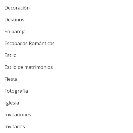
Decoración
Destinos
En pareja
Escapadas Románticas
Estilo
Estilo de matrimonios
Fiesta
Fotografía
Iglesia
Invitaciones
Invitados