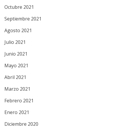
Octubre 2021
Septiembre 2021
Agosto 2021
Julio 2021
Junio 2021
Mayo 2021
Abril 2021
Marzo 2021
Febrero 2021
Enero 2021
Diciembre 2020