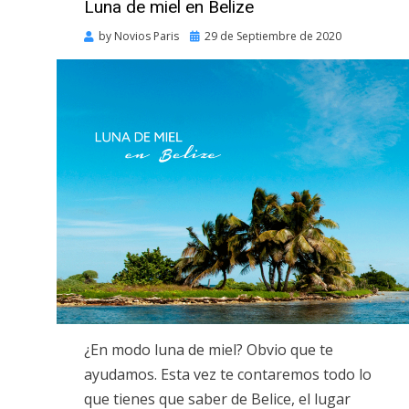
Luna de miel en Belize
Posted
by
Novios Paris
29 de Septiembre de 2020
on
¿En modo luna de miel? Obvio que te
ayudamos. Esta vez te contaremos todo lo
que tienes que saber de Belice, el lugar