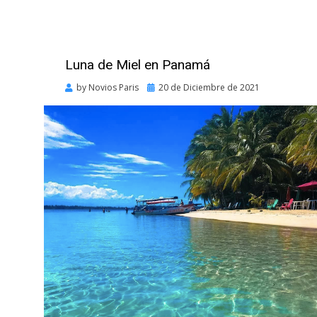
Luna de Miel en Panamá
Posted
by
Novios Paris
20 de Diciembre de 2021
on