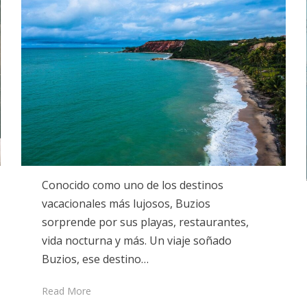
Conocido como uno de los destinos
vacacionales más lujosos, Buzios
sorprende por sus playas, restaurantes,
vida nocturna y más. Un viaje soñado
Buzios, ese destino…
Read More