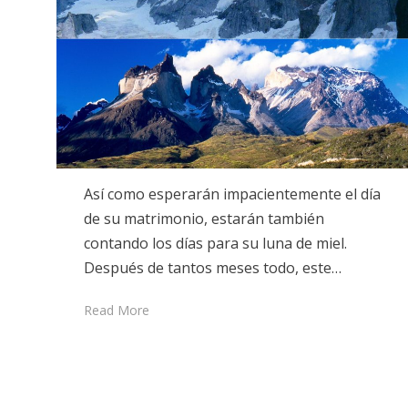
Así como esperarán impacientemente el día
de su matrimonio, estarán también
contando los días para su luna de miel.
Después de tantos meses todo, este…
Read More