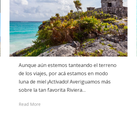
Aunque aún estemos tanteando el terreno
de los viajes, por acá estamos en modo
luna de miel ¡Activado! Averiguamos más
sobre la tan favorita Riviera…
Read More