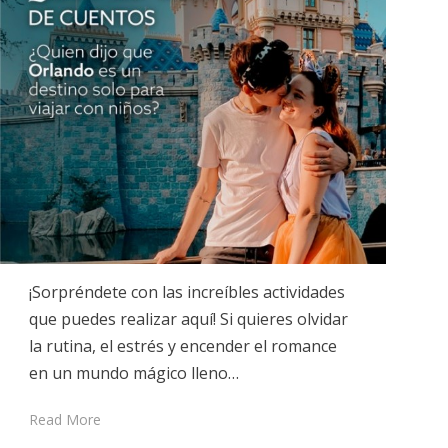
¡Sorpréndete con las increíbles actividades
que puedes realizar aquí! Si quieres olvidar
la rutina, el estrés y encender el romance
en un mundo mágico lleno…
Read More