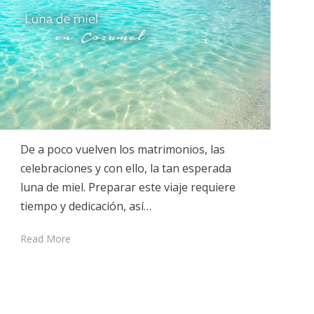
De a poco vuelven los matrimonios, las
celebraciones y con ello, la tan esperada
luna de miel. Preparar este viaje requiere
tiempo y dedicación, así…
Read More