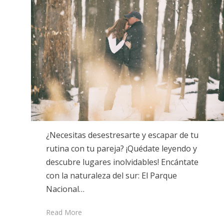
¿Necesitas desestresarte y escapar de tu
rutina con tu pareja? ¡Quédate leyendo y
descubre lugares inolvidables! Encántate
con la naturaleza del sur: El Parque
Nacional…
Read More