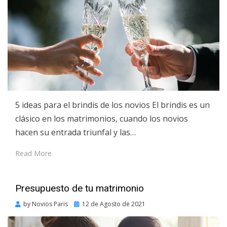
5 ideas para el brindis de los novios El brindis es un
clásico en los matrimonios, cuando los novios
hacen su entrada triunfal y las…
Read More
Presupuesto de tu matrimonio
Posted
by
Novios Paris
12 de Agosto de 2021
on