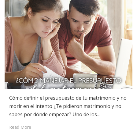
Cómo definir el presupuesto de tu matrimonio y no
morir en el intento ¿Te pidieron matrimonio y no
sabes por dónde empezar? Uno de los…
Read More