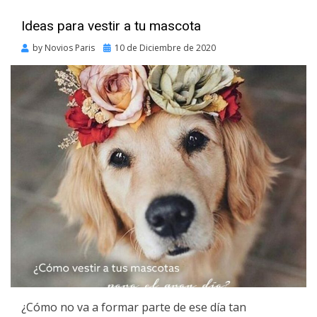
Ideas para vestir a tu mascota
Posted
by
Novios Paris
10 de Diciembre de 2020
on
¿Cómo no va a formar parte de ese día tan