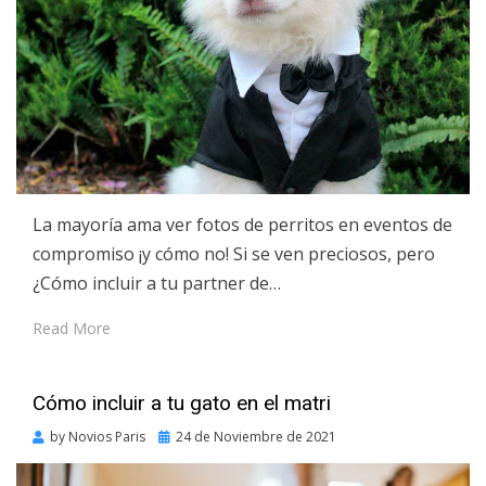
La mayoría ama ver fotos de perritos en eventos de
compromiso ¡y cómo no! Si se ven preciosos, pero
¿Cómo incluir a tu partner de…
Read More
Cómo incluir a tu gato en el matri
Posted
by
Novios Paris
24 de Noviembre de 2021
on