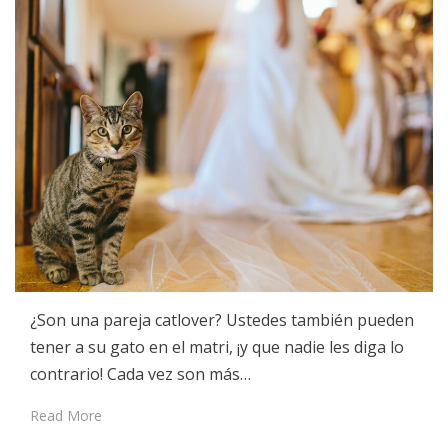
¿Son una pareja catlover? Ustedes también pueden
tener a su gato en el matri, ¡y que nadie les diga lo
contrario! Cada vez son más…
Read More