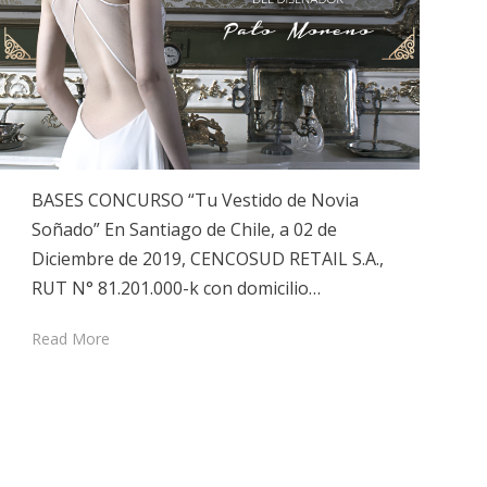
BASES CONCURSO “Tu Vestido de Novia
Soñado” En Santiago de Chile, a 02 de
Diciembre de 2019, CENCOSUD RETAIL S.A.,
RUT N° 81.201.000-k con domicilio…
Read More