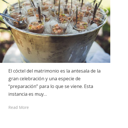
El cóctel del matrimonio es la antesala de la
gran celebración y una especie de
“preparación” para lo que se viene. Esta
instancia es muy…
Read More