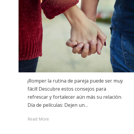
¡Romper la rutina de pareja puede ser muy
fácil! Descubre estos consejos para
refrescar y fortalecer aún más su relación.
Día de películas: Dejen un…
Read More