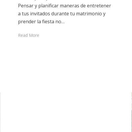
Pensar y planificar maneras de entretener
a tus invitados durante tu matrimonio y
prender la fiesta no…
Read More