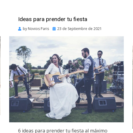
Ideas para prender tu fiesta
Posted
by
Novios Paris
23 de Septiembre de 2021
on
6 ideas para prender tu fiesta al máximo