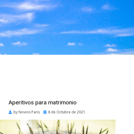
Aperitivos para matrimonio
Posted
by
Novios Paris
8 de Octubre de 2021
on