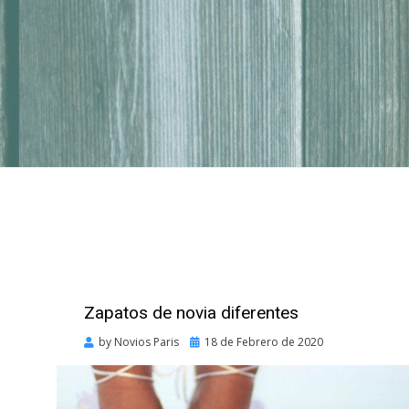
Zapatos de novia diferentes
Posted
by
Novios Paris
18 de Febrero de 2020
on