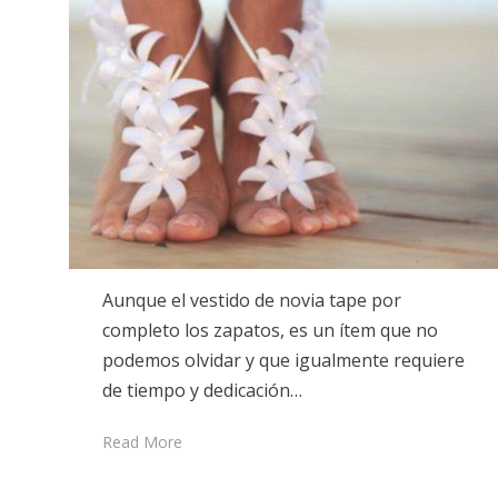
Aunque el vestido de novia tape por
completo los zapatos, es un ítem que no
podemos olvidar y que igualmente requiere
de tiempo y dedicación…
Read More