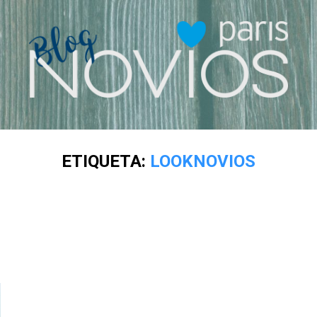
ETIQUETA:
LOOKNOVIOS