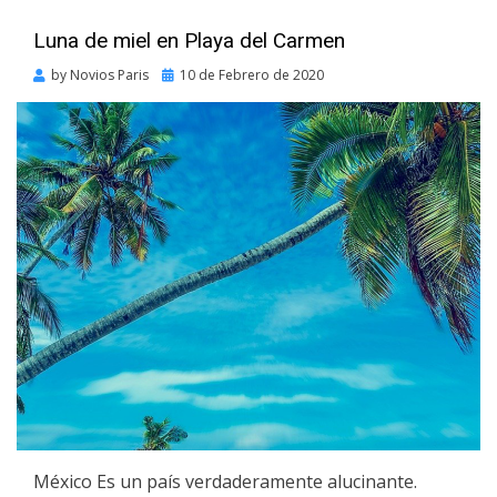
Luna de miel en Playa del Carmen
Posted
by
Novios Paris
10 de Febrero de 2020
on
México Es un país verdaderamente alucinante.