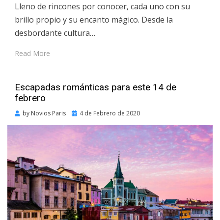
Lleno de rincones por conocer, cada uno con su
brillo propio y su encanto mágico. Desde la
desbordante cultura…
Read More
Escapadas románticas para este 14 de
febrero
Posted
by
Novios Paris
4 de Febrero de 2020
on