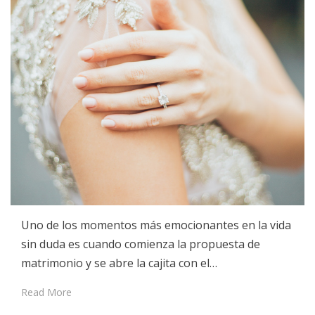
Uno de los momentos más emocionantes en la vida
sin duda es cuando comienza la propuesta de
matrimonio y se abre la cajita con el…
Read More