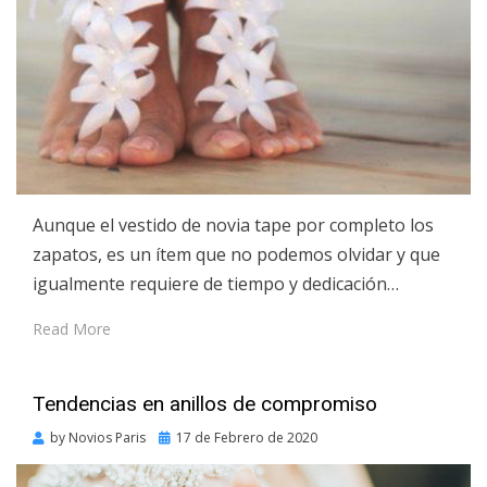
Aunque el vestido de novia tape por completo los
zapatos, es un ítem que no podemos olvidar y que
igualmente requiere de tiempo y dedicación…
Read More
Tendencias en anillos de compromiso
Posted
by
Novios Paris
17 de Febrero de 2020
on