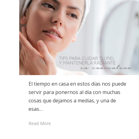
El tiempo en casa en estos días nos puede
servir para ponernos al día con muchas
cosas que dejamos a medias, y una de
esas…
Read More