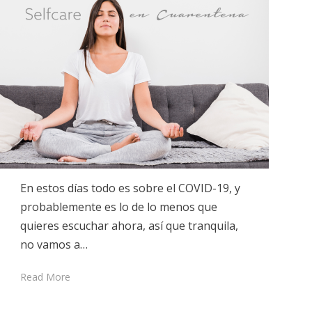
En estos días todo es sobre el COVID-19, y
probablemente es lo de lo menos que
quieres escuchar ahora, así que tranquila,
no vamos a…
Read More