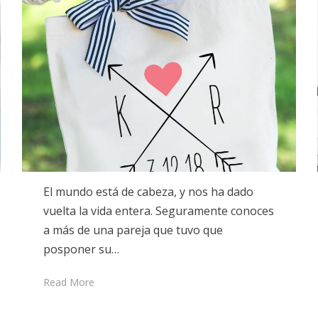
El mundo está de cabeza, y nos ha dado
vuelta la vida entera. Seguramente conoces
a más de una pareja que tuvo que
posponer su…
Read More