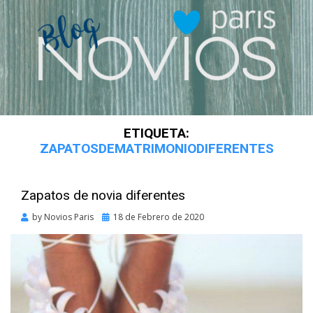
ETIQUETA:
ZAPATOSDEMATRIMONIODIFERENTES
Zapatos de novia diferentes
Posted
by
Novios Paris
18 de Febrero de 2020
on