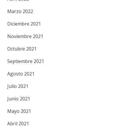
Marzo 2022
Diciembre 2021
Noviembre 2021
Octubre 2021
Septiembre 2021
Agosto 2021
Julio 2021
Junio 2021
Mayo 2021
Abril 2021