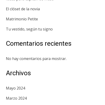
El clóset de la novia
Matrimonio Petite
Tu vestido, según tu signo
Comentarios recientes
No hay comentarios para mostrar.
Archivos
Mayo 2024
Marzo 2024