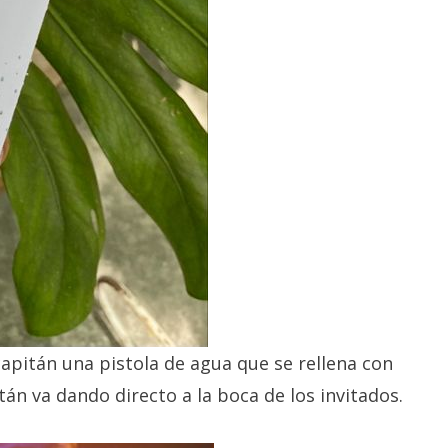
 capitán una pistola de agua que se rellena con
itán va dando directo a la boca de los invitados.