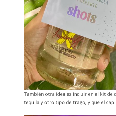
También otra idea es incluir en el kit de
tequila y otro tipo de trago, y que el cap