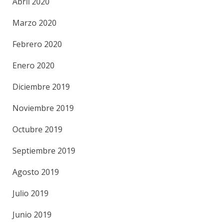
Abril 2020
Marzo 2020
Febrero 2020
Enero 2020
Diciembre 2019
Noviembre 2019
Octubre 2019
Septiembre 2019
Agosto 2019
Julio 2019
Junio 2019