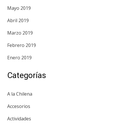
Mayo 2019
Abril 2019
Marzo 2019
Febrero 2019
Enero 2019
Categorías
A la Chilena
Accesorios
Actividades