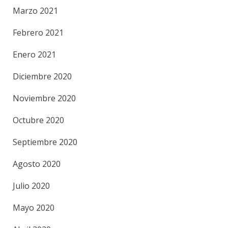
Marzo 2021
Febrero 2021
Enero 2021
Diciembre 2020
Noviembre 2020
Octubre 2020
Septiembre 2020
Agosto 2020
Julio 2020
Mayo 2020