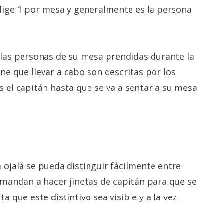
 elige 1 por mesa y generalmente es la persona
 las personas de su mesa prendidas durante la
ne que llevar a cabo son descritas por los
s el capitán hasta que se va a sentar a su mesa
 ojalá se pueda distinguir fácilmente entre
s mandan a hacer jinetas de capitán para que se
a que este distintivo sea visible y a la vez