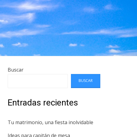
Buscar
BUSCAR
Entradas recientes
Tu matrimonio, una fiesta inolvidable
Ideas para capitán de mesa