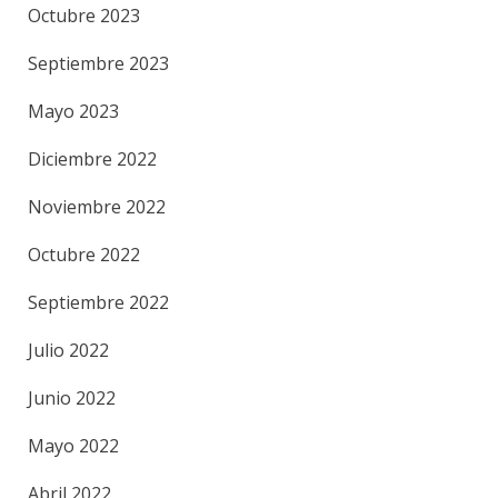
Octubre 2023
Septiembre 2023
Mayo 2023
Diciembre 2022
Noviembre 2022
Octubre 2022
Septiembre 2022
Julio 2022
Junio 2022
Mayo 2022
Abril 2022