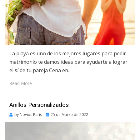
La playa es uno de los mejores lugares para pedir
matrimonio te damos ideas para ayudarte a lograr
el sí de tu pareja Cena en…
Read More
Anillos Personalizados
Posted
by
Novios Paris
25 de Marzo de 2022
on