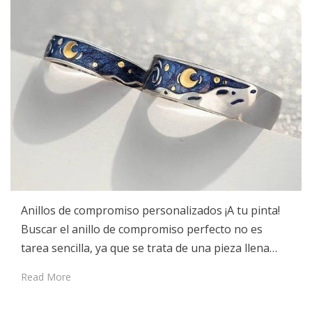
Anillos de compromiso personalizados ¡A tu pinta!
Buscar el anillo de compromiso perfecto no es
tarea sencilla, ya que se trata de una pieza llena…
Read More