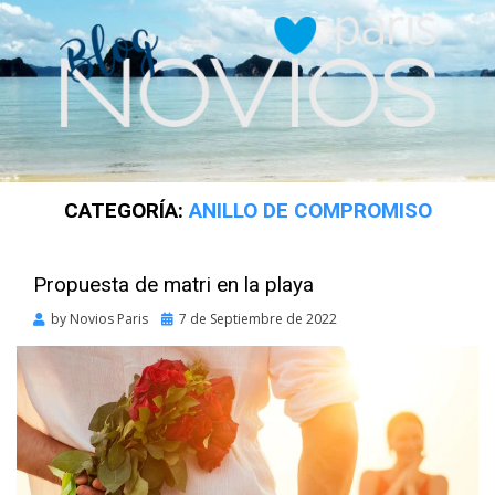
CATEGORÍA:
ANILLO DE COMPROMISO
Propuesta de matri en la playa
Posted
by
Novios Paris
7 de Septiembre de 2022
on