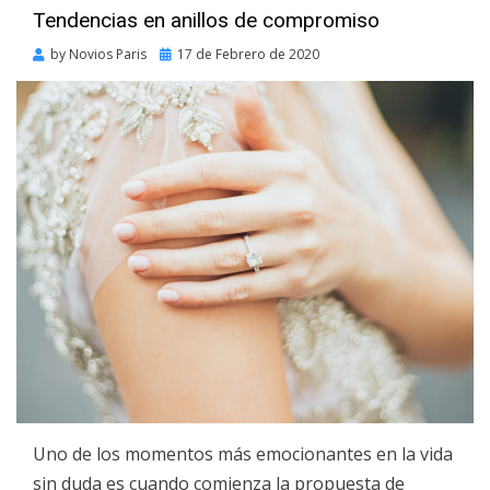
Tendencias en anillos de compromiso
Posted
by
Novios Paris
17 de Febrero de 2020
on
Uno de los momentos más emocionantes en la vida
sin duda es cuando comienza la propuesta de