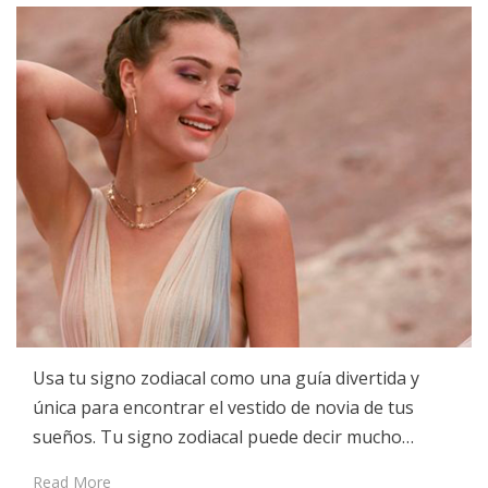
Usa tu signo zodiacal como una guía divertida y
única para encontrar el vestido de novia de tus
sueños. Tu signo zodiacal puede decir mucho…
Read More