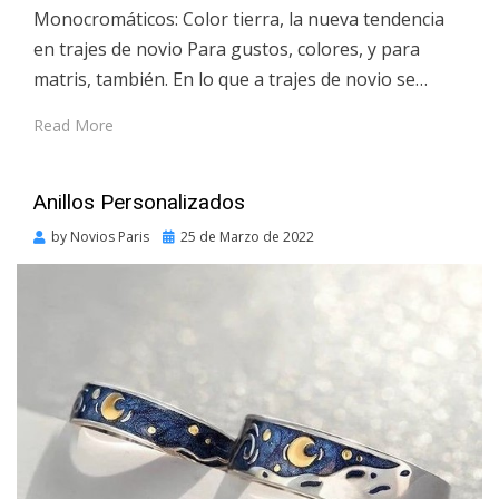
Monocromáticos: Color tierra, la nueva tendencia
en trajes de novio Para gustos, colores, y para
matris, también. En lo que a trajes de novio se…
Read More
Anillos Personalizados
Posted
by
Novios Paris
25 de Marzo de 2022
on