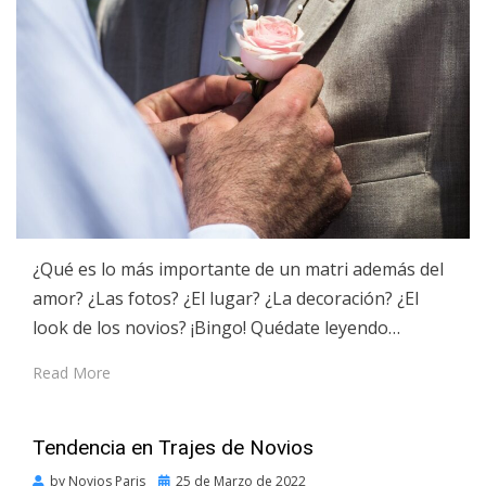
¿Qué es lo más importante de un matri además del
amor? ¿Las fotos? ¿El lugar? ¿La decoración? ¿El
look de los novios? ¡Bingo! Quédate leyendo…
Read More
Tendencia en Trajes de Novios
Posted
by
Novios Paris
25 de Marzo de 2022