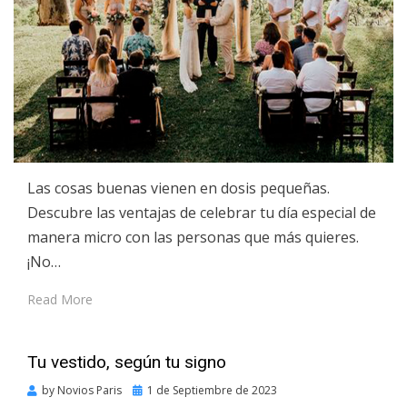
Las cosas buenas vienen en dosis pequeñas.
Descubre las ventajas de celebrar tu día especial de
manera micro con las personas que más quieres.
¡No…
Read More
Tu vestido, según tu signo
Posted
by
Novios Paris
1 de Septiembre de 2023
on