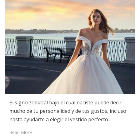
El signo zodiacal bajo el cual naciste puede decir
mucho de tu personalidad y de tus gustos, incluso
hasta ayudarte a elegir el vestido perfecto.…
Read More