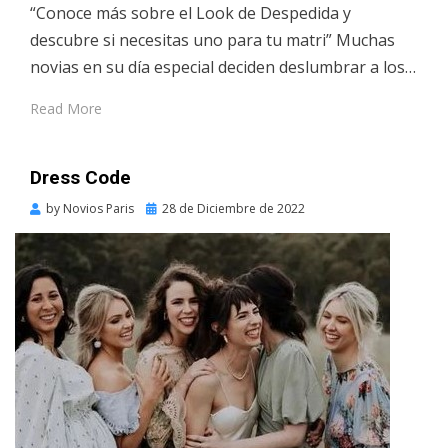
“Conoce más sobre el Look de Despedida y
descubre si necesitas uno para tu matri” Muchas
novias en su día especial deciden deslumbrar a los…
Read More
Dress Code
Posted
by
Novios Paris
28 de Diciembre de 2022
on