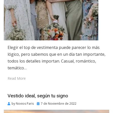
Elegir el top de vestimenta puede parecer lo más
lógico, pero sabemos que en un día tan importante,
todos los detalles importan. Casual, romántico,
temático…
Read More
Vestido ideal, según tu signo
Posted
by
Novios Paris
7 de Noviembre de 2022
on