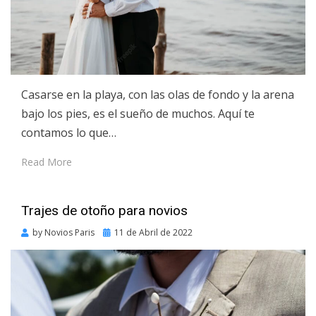
Casarse en la playa, con las olas de fondo y la arena
bajo los pies, es el sueño de muchos. Aquí te
contamos lo que…
Read More
Trajes de otoño para novios
Posted
by
Novios Paris
11 de Abril de 2022
on