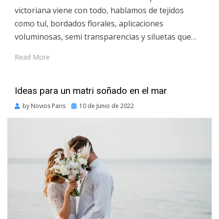
victoriana viene con todo, hablamos de tejidos
como tul, bordados florales, aplicaciones
voluminosas, semi transparencias y siluetas que…
Read More
Ideas para un matri soñado en el mar
Posted
by
Novios Paris
10 de Junio de 2022
on