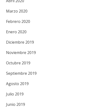
Abril 2020
Marzo 2020
Febrero 2020
Enero 2020
Diciembre 2019
Noviembre 2019
Octubre 2019
Septiembre 2019
Agosto 2019
Julio 2019
Junio 2019