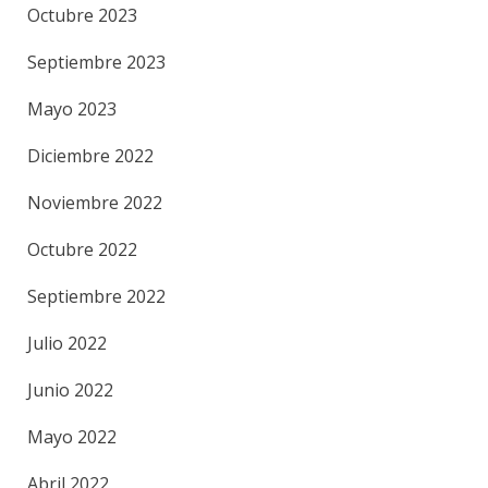
Octubre 2023
Septiembre 2023
Mayo 2023
Diciembre 2022
Noviembre 2022
Octubre 2022
Septiembre 2022
Julio 2022
Junio 2022
Mayo 2022
Abril 2022