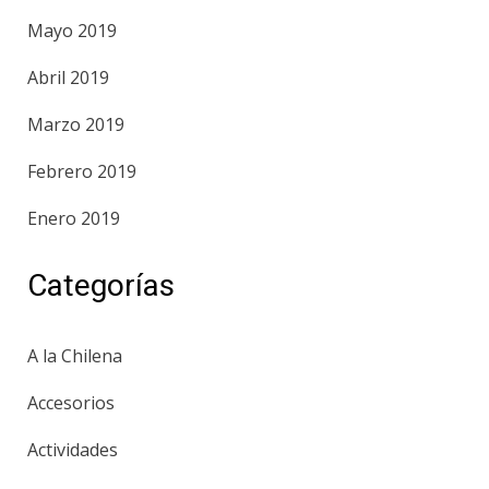
Mayo 2019
Abril 2019
Marzo 2019
Febrero 2019
Enero 2019
Categorías
A la Chilena
Accesorios
Actividades