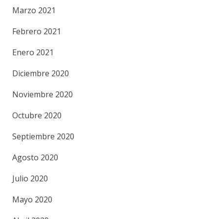
Marzo 2021
Febrero 2021
Enero 2021
Diciembre 2020
Noviembre 2020
Octubre 2020
Septiembre 2020
Agosto 2020
Julio 2020
Mayo 2020