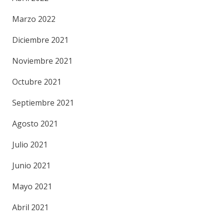
Marzo 2022
Diciembre 2021
Noviembre 2021
Octubre 2021
Septiembre 2021
Agosto 2021
Julio 2021
Junio 2021
Mayo 2021
Abril 2021