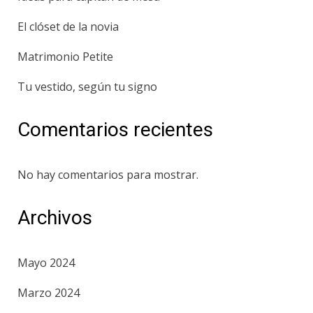
El clóset de la novia
Matrimonio Petite
Tu vestido, según tu signo
Comentarios recientes
No hay comentarios para mostrar.
Archivos
Mayo 2024
Marzo 2024