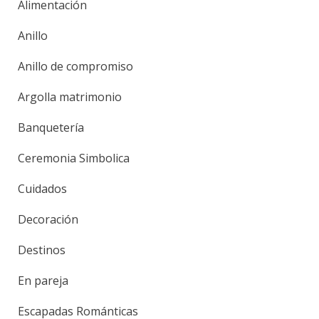
Alimentación
Anillo
Anillo de compromiso
Argolla matrimonio
Banquetería
Ceremonia Simbolica
Cuidados
Decoración
Destinos
En pareja
Escapadas Románticas