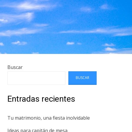
Buscar
BUSCAR
Entradas recientes
Tu matrimonio, una fiesta inolvidable
Ideas para capitán de mesa