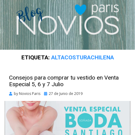
ETIQUETA:
ALTACOSTURACHILENA
Consejos para comprar tu vestido en Venta
Especial 5, 6 y 7 Julio
Posted
by
Novios Paris
27 de Junio de 2019
on