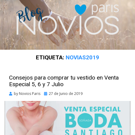
ETIQUETA:
NOVIAS2019
Consejos para comprar tu vestido en Venta
Especial 5, 6 y 7 Julio
Posted
by
Novios Paris
27 de Junio de 2019
on