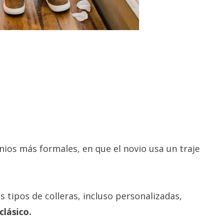
nios más formales, en que el novio usa un traje
 tipos de colleras, incluso personalizadas,
clásico.