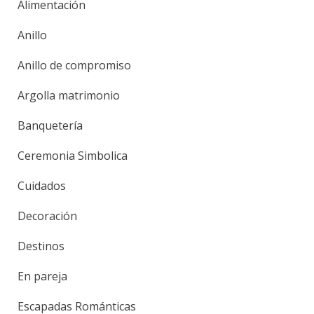
Alimentación
Anillo
Anillo de compromiso
Argolla matrimonio
Banquetería
Ceremonia Simbolica
Cuidados
Decoración
Destinos
En pareja
Escapadas Románticas