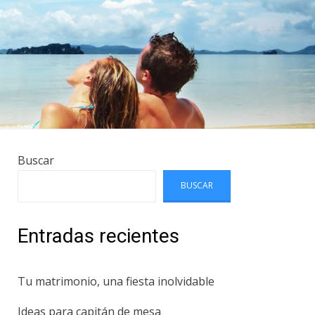
Buscar
BUSCAR
Entradas recientes
Tu matrimonio, una fiesta inolvidable
Ideas para capitán de mesa