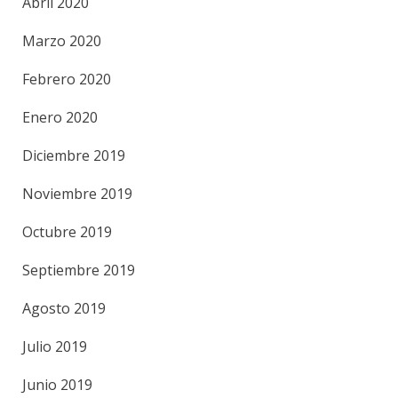
Abril 2020
Marzo 2020
Febrero 2020
Enero 2020
Diciembre 2019
Noviembre 2019
Octubre 2019
Septiembre 2019
Agosto 2019
Julio 2019
Junio 2019