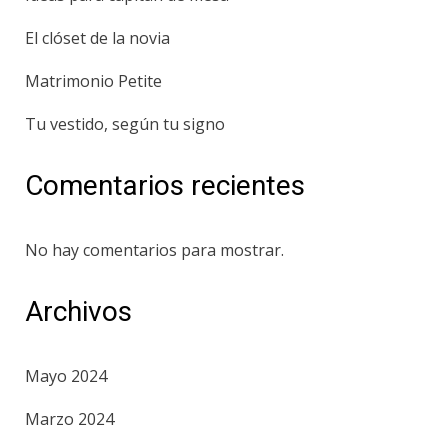
El clóset de la novia
Matrimonio Petite
Tu vestido, según tu signo
Comentarios recientes
No hay comentarios para mostrar.
Archivos
Mayo 2024
Marzo 2024