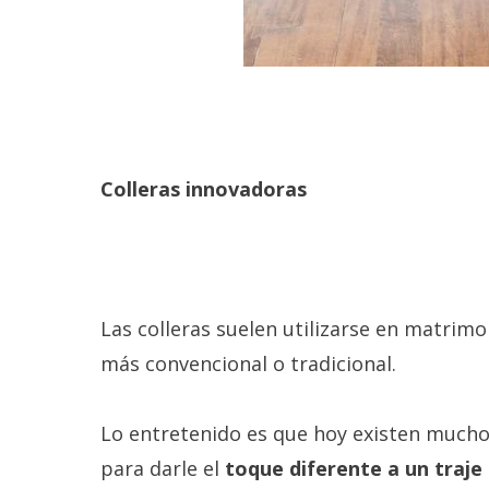
Colleras innovadoras
Las colleras suelen utilizarse en matrimo
más convencional o tradicional.
Lo entretenido es que hoy existen muchos
para darle el
toque diferente a un traje 