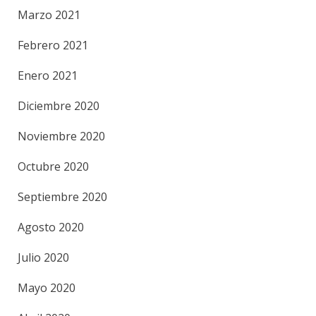
Marzo 2021
Febrero 2021
Enero 2021
Diciembre 2020
Noviembre 2020
Octubre 2020
Septiembre 2020
Agosto 2020
Julio 2020
Mayo 2020