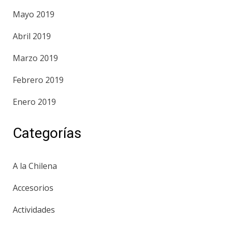
Mayo 2019
Abril 2019
Marzo 2019
Febrero 2019
Enero 2019
Categorías
A la Chilena
Accesorios
Actividades