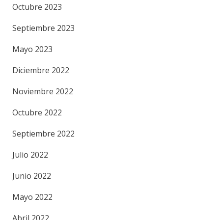
Octubre 2023
Septiembre 2023
Mayo 2023
Diciembre 2022
Noviembre 2022
Octubre 2022
Septiembre 2022
Julio 2022
Junio 2022
Mayo 2022
Abril 2022