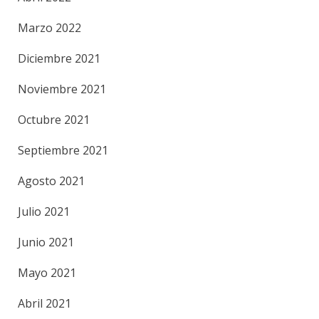
Marzo 2022
Diciembre 2021
Noviembre 2021
Octubre 2021
Septiembre 2021
Agosto 2021
Julio 2021
Junio 2021
Mayo 2021
Abril 2021