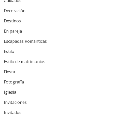
Cuidados
Decoración
Destinos
En pareja
Escapadas Románticas
Estilo
Estilo de matrimonios
Fiesta
Fotografía
Iglesia
Invitaciones
Invitados