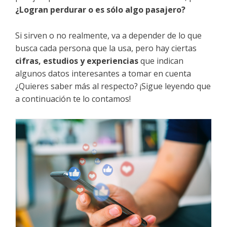
¿Logran perdurar o es sólo algo pasajero?
Si sirven o no realmente, va a depender de lo que
busca cada persona que la usa, pero hay ciertas
cifras, estudios y experiencias
que indican
algunos datos interesantes a tomar en cuenta
¿Quieres saber más al respecto? ¡Sigue leyendo que
a continuación te lo contamos!