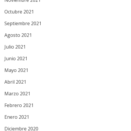
Noviembre 2021
Octubre 2021
Septiembre 2021
Agosto 2021
Julio 2021
Junio 2021
Mayo 2021
Abril 2021
Marzo 2021
Febrero 2021
Enero 2021
Diciembre 2020