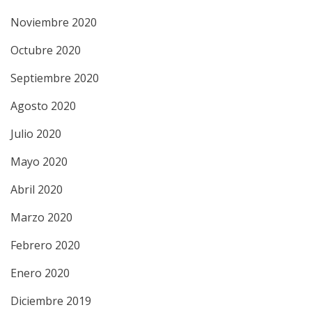
Noviembre 2020
Octubre 2020
Septiembre 2020
Agosto 2020
Julio 2020
Mayo 2020
Abril 2020
Marzo 2020
Febrero 2020
Enero 2020
Diciembre 2019