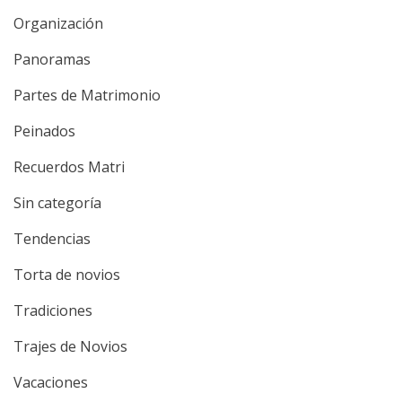
Organización
Panoramas
Partes de Matrimonio
Peinados
Recuerdos Matri
Sin categoría
Tendencias
Torta de novios
Tradiciones
Trajes de Novios
Vacaciones