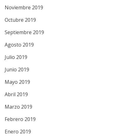
Noviembre 2019
Octubre 2019
Septiembre 2019
Agosto 2019
Julio 2019
Junio 2019
Mayo 2019
Abril 2019
Marzo 2019
Febrero 2019
Enero 2019