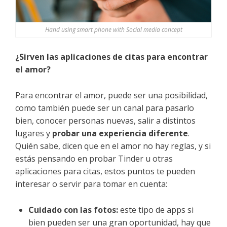
Hand using smart phone with Social media concept
¿Sirven las aplicaciones de citas para encontrar
el amor?
Para encontrar el amor, puede ser una posibilidad,
como también puede ser un canal para pasarlo
bien, conocer personas nuevas, salir a distintos
lugares y
probar una experiencia diferente
.
Quién sabe, dicen que en el amor no hay reglas, y si
estás pensando en probar Tinder u otras
aplicaciones para citas, estos puntos te pueden
interesar o servir para tomar en cuenta:
Cuidado con las fotos:
este tipo de apps si
bien pueden ser una gran oportunidad, hay que