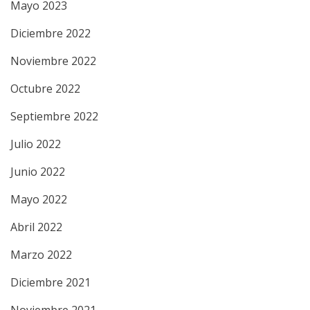
Mayo 2023
Diciembre 2022
Noviembre 2022
Octubre 2022
Septiembre 2022
Julio 2022
Junio 2022
Mayo 2022
Abril 2022
Marzo 2022
Diciembre 2021