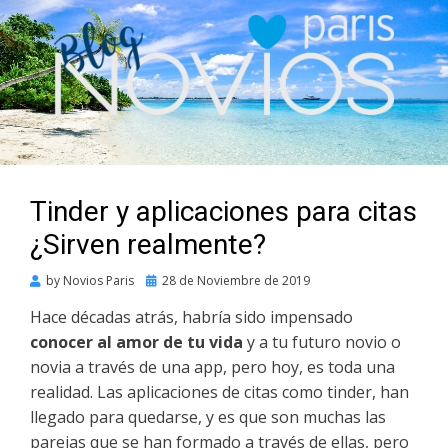
Tinder y aplicaciones para citas
¿Sirven realmente?
Posted
by
Novios Paris
28 de Noviembre de 2019
on
Hace décadas atrás, habría sido impensado
conocer al amor de tu vida
y a tu futuro novio o
novia a través de una app, pero hoy, es toda una
realidad. Las aplicaciones de citas como tinder, han
llegado para quedarse, y es que son muchas las
parejas que se han formado a través de ellas, pero