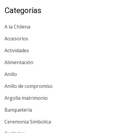
Categorías
A la Chilena
Accesorios
Actividades
Alimentación
Anillo
Anillo de compromiso
Argolla matrimonio
Banquetería
Ceremonia Simbolica