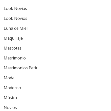
Look Novias
Look Novios
Luna de Miel
Maquillaje
Mascotas
Matrimonio
Matrimonios Petit
Moda
Moderno
Música
Novios