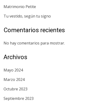
Matrimonio Petite
Tu vestido, según tu signo
Comentarios recientes
No hay comentarios para mostrar.
Archivos
Mayo 2024
Marzo 2024
Octubre 2023
Septiembre 2023