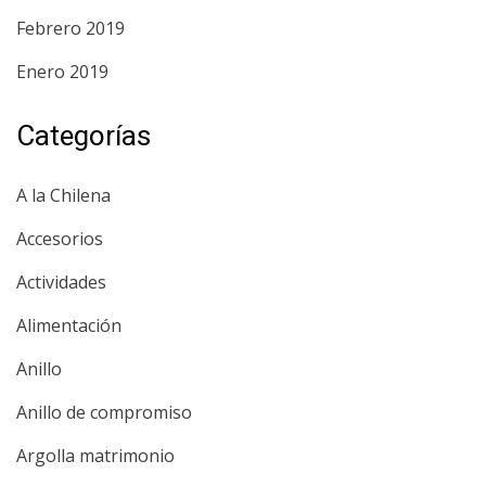
Febrero 2019
Enero 2019
Categorías
A la Chilena
Accesorios
Actividades
Alimentación
Anillo
Anillo de compromiso
Argolla matrimonio