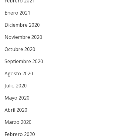
Febrero 2021
Enero 2021
Diciembre 2020
Noviembre 2020
Octubre 2020
Septiembre 2020
Agosto 2020
Julio 2020
Mayo 2020
Abril 2020
Marzo 2020
Febrero 2020