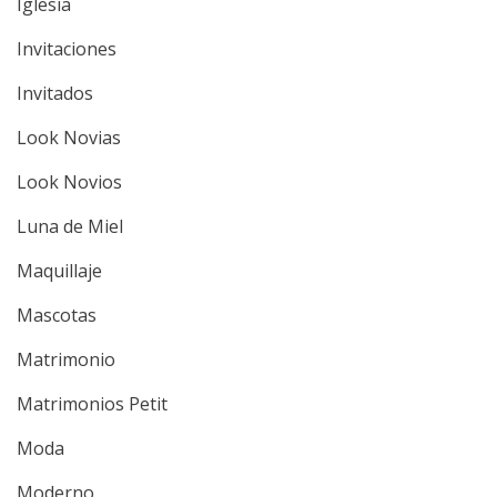
Iglesia
Invitaciones
Invitados
Look Novias
Look Novios
Luna de Miel
Maquillaje
Mascotas
Matrimonio
Matrimonios Petit
Moda
Moderno