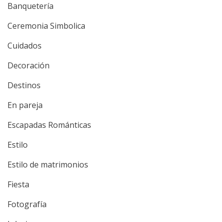
Banquetería
Ceremonia Simbolica
Cuidados
Decoración
Destinos
En pareja
Escapadas Románticas
Estilo
Estilo de matrimonios
Fiesta
Fotografía