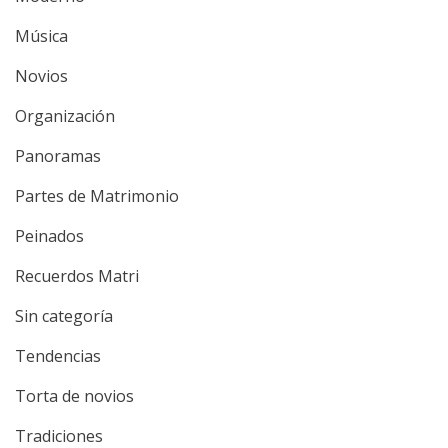
Música
Novios
Organización
Panoramas
Partes de Matrimonio
Peinados
Recuerdos Matri
Sin categoría
Tendencias
Torta de novios
Tradiciones