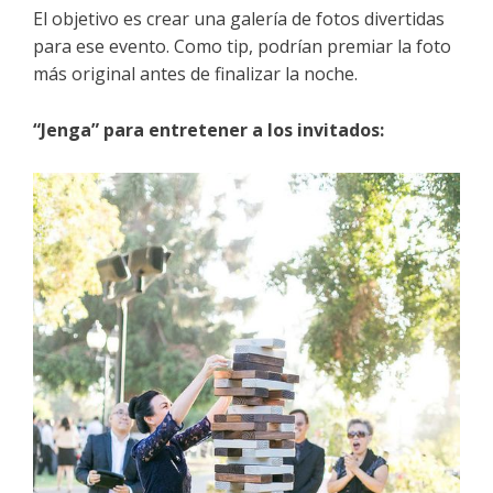
El objetivo es crear una galería de fotos divertidas
para ese evento. Como tip, podrían premiar la foto
más original antes de finalizar la noche.
“Jenga” para entretener a los invitados: