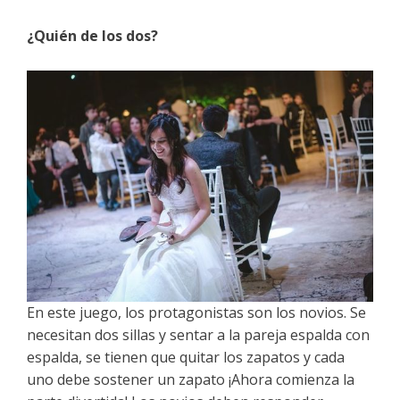
¿Quién de los dos?
En este juego, los protagonistas son los novios. Se
necesitan dos sillas y sentar a la pareja espalda con
espalda, se tienen que quitar los zapatos y cada
uno debe sostener un zapato ¡Ahora comienza la