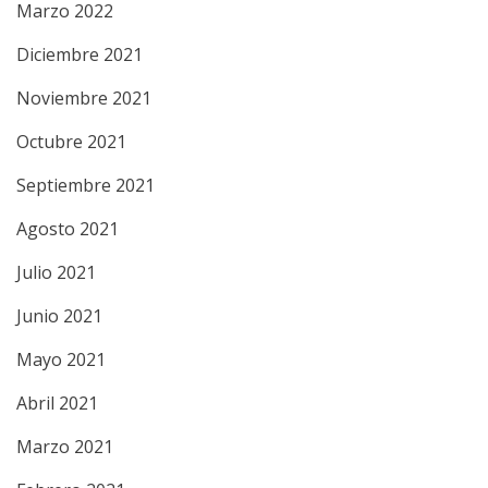
Marzo 2022
Diciembre 2021
Noviembre 2021
Octubre 2021
Septiembre 2021
Agosto 2021
Julio 2021
Junio 2021
Mayo 2021
Abril 2021
Marzo 2021