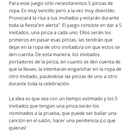
Para este juego sólo necesitaremos 5 pinzas de
ropa. Es muy sencillo pero a la vez muy divertido.
Provocará la risa a tus invitados y estarán durante
toda la fiesta“en alerta”. El juego consiste en dar a 5
invitados, una pinza a cada uno. Ellos serán los
primeros en pasar esas pinzas, las tendrán que
dejar en la ropa de otro invitado/a sin que estos se
den cuenta. De esta manera, los invitados
portadores de la pinza, en cuanto se den cuenta de
que la llevan, la intentarán enganchar en la ropa de
otro invitado, pasándose las pinzas de uno a otro
durante toda la celebración.
La idea es que sea con un tiempo estimado y los 5
invitados que tengan una pinza serán los
nominados a la prueba, que puede ser bailar una
canción en el salón, hacer una penitencia ¡Lo que
quieras!