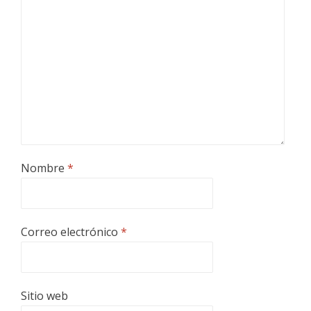
Nombre
*
Correo electrónico
*
Sitio web