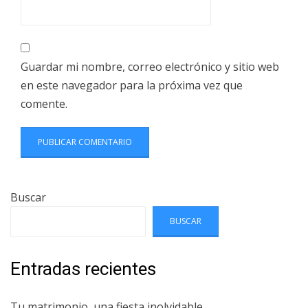
Guardar mi nombre, correo electrónico y sitio web
en este navegador para la próxima vez que
comente.
Buscar
BUSCAR
Entradas recientes
Tu matrimonio, una fiesta inolvidable