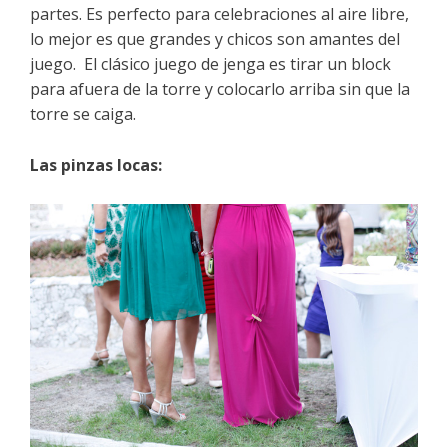
partes. Es perfecto para celebraciones al aire libre,
lo mejor es que grandes y chicos son amantes del
juego. El clásico juego de jenga es tirar un block
para afuera de la torre y colocarlo arriba sin que la
torre se caiga.
Las pinzas locas: