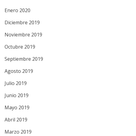
Enero 2020
Diciembre 2019
Noviembre 2019
Octubre 2019
Septiembre 2019
Agosto 2019
Julio 2019
Junio 2019
Mayo 2019
Abril 2019
Marzo 2019