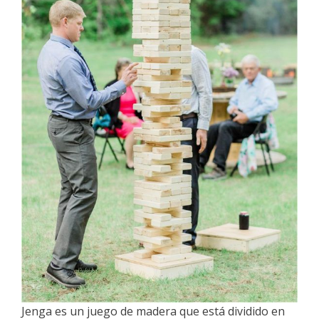
Jenga es un juego de madera que está dividido en