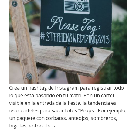
Crea un hashtag de Instagram para registrar todo
lo que está pasando en tu matri. Pon un cartel
visible en la entrada de la fiesta, la tendencia es
usar carteles para sacar fotos “Props”. Por ejemplo,
un paquete con corbatas, anteojos, sombreros,
bigotes, entre otros.