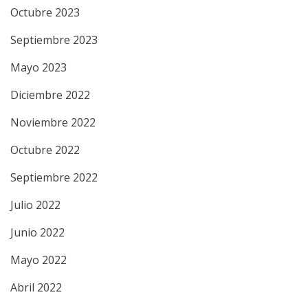
Octubre 2023
Septiembre 2023
Mayo 2023
Diciembre 2022
Noviembre 2022
Octubre 2022
Septiembre 2022
Julio 2022
Junio 2022
Mayo 2022
Abril 2022