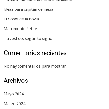
Ideas para capitán de mesa
El clóset de la novia
Matrimonio Petite
Tu vestido, según tu signo
Comentarios recientes
No hay comentarios para mostrar.
Archivos
Mayo 2024
Marzo 2024