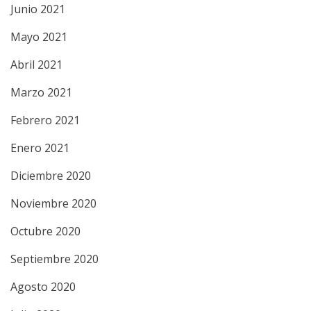
Junio 2021
Mayo 2021
Abril 2021
Marzo 2021
Febrero 2021
Enero 2021
Diciembre 2020
Noviembre 2020
Octubre 2020
Septiembre 2020
Agosto 2020