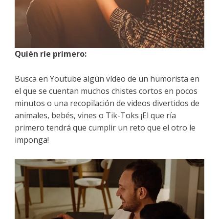
Quién ríe primero:
Busca en Youtube algún vídeo de un humorista en
el que se cuentan muchos chistes cortos en pocos
minutos o una recopilación de videos divertidos de
animales, bebés, vines o Tik-Toks ¡El que ría
primero tendrá que cumplir un reto que el otro le
imponga!