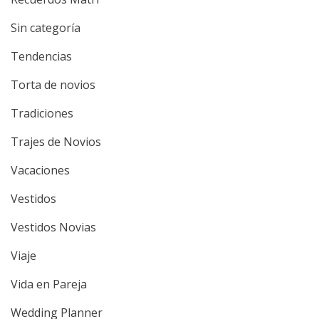
Sin categoría
Tendencias
Torta de novios
Tradiciones
Trajes de Novios
Vacaciones
Vestidos
Vestidos Novias
Viaje
Vida en Pareja
Wedding Planner