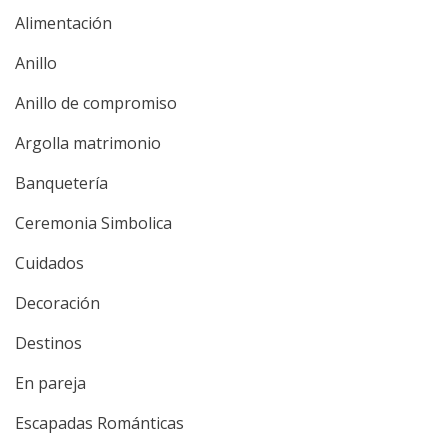
Alimentación
Anillo
Anillo de compromiso
Argolla matrimonio
Banquetería
Ceremonia Simbolica
Cuidados
Decoración
Destinos
En pareja
Escapadas Románticas