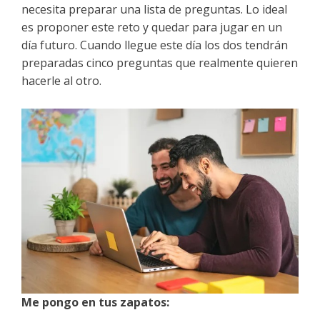
necesita preparar una lista de preguntas. Lo ideal
es proponer este reto y quedar para jugar en un
día futuro. Cuando llegue este día los dos tendrán
preparadas cinco preguntas que realmente quieren
hacerle al otro.
Me pongo en tus zapatos: