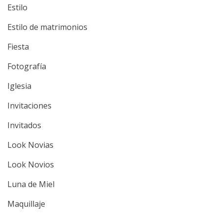
Estilo
Estilo de matrimonios
Fiesta
Fotografía
Iglesia
Invitaciones
Invitados
Look Novias
Look Novios
Luna de Miel
Maquillaje