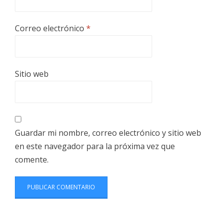
Correo electrónico
*
Sitio web
Guardar mi nombre, correo electrónico y sitio web
en este navegador para la próxima vez que
comente.