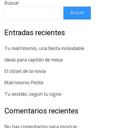
Buscar
BUSCAR
Entradas recientes
Tu matrimonio, una fiesta inolvidable
Ideas para capitán de mesa
El clóset de la novia
Matrimonio Petite
Tu vestido, según tu signo
Comentarios recientes
No hay comentarios para mostrar.