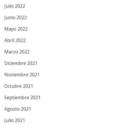
Julio 2022
Junio 2022
Mayo 2022
Abril 2022
Marzo 2022
Diciembre 2021
Noviembre 2021
Octubre 2021
Septiembre 2021
Agosto 2021
Julio 2021