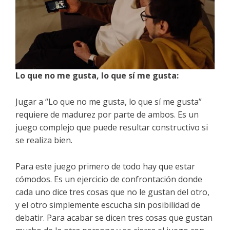
Lo que no me gusta, lo que sí me gusta:
Jugar a “Lo que no me gusta, lo que sí me gusta”
requiere de madurez por parte de ambos. Es un
juego complejo que puede resultar constructivo si
se realiza bien.
Para este juego primero de todo hay que estar
cómodos. Es un ejercicio de confrontación donde
cada uno dice tres cosas que no le gustan del otro,
y el otro simplemente escucha sin posibilidad de
debatir. Para acabar se dicen tres cosas que gustan