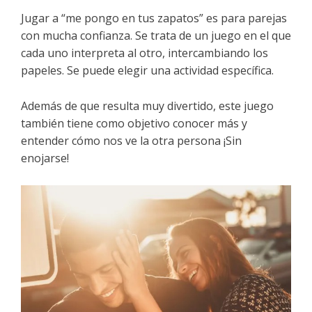
Jugar a “me pongo en tus zapatos” es para parejas
con mucha confianza. Se trata de un juego en el que
cada uno interpreta al otro, intercambiando los
papeles. Se puede elegir una actividad específica.
Además de que resulta muy divertido, este juego
también tiene como objetivo conocer más y
entender cómo nos ve la otra persona ¡Sin
enojarse!