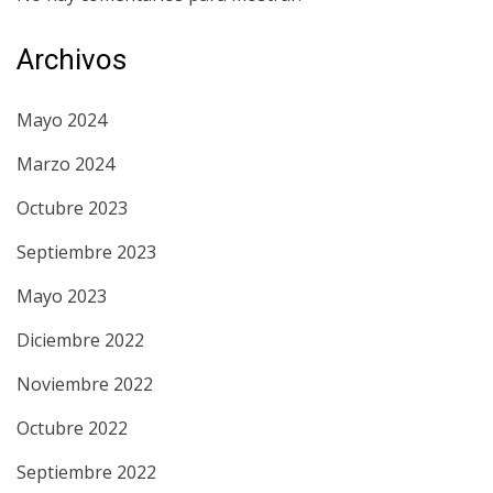
Archivos
Mayo 2024
Marzo 2024
Octubre 2023
Septiembre 2023
Mayo 2023
Diciembre 2022
Noviembre 2022
Octubre 2022
Septiembre 2022