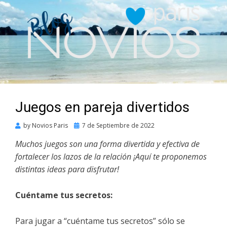
Juegos en pareja divertidos
Posted
by
Novios Paris
7 de Septiembre de 2022
on
Muchos juegos son una forma divertida y efectiva de
fortalecer los lazos de la relación ¡Aquí te proponemos
distintas ideas para disfrutar!
Cuéntame tus secretos:
Para jugar a “cuéntame tus secretos” sólo se