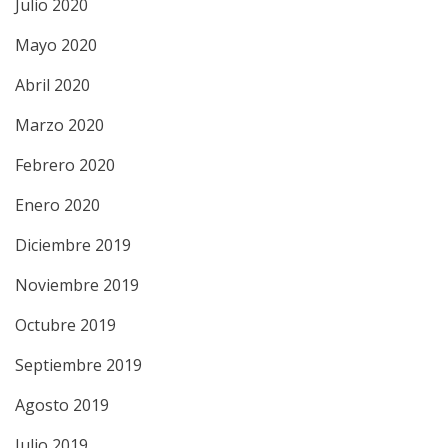
Julio 2020
Mayo 2020
Abril 2020
Marzo 2020
Febrero 2020
Enero 2020
Diciembre 2019
Noviembre 2019
Octubre 2019
Septiembre 2019
Agosto 2019
Julio 2019