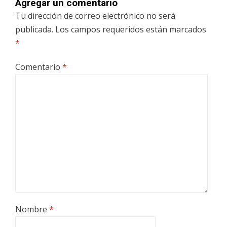
Agregar un comentario
Tu dirección de correo electrónico no será
publicada.
Los campos requeridos están marcados
*
Comentario
*
Nombre
*