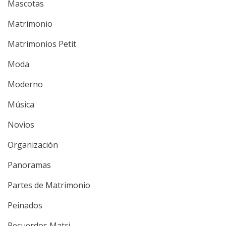
Mascotas
Matrimonio
Matrimonios Petit
Moda
Moderno
Música
Novios
Organización
Panoramas
Partes de Matrimonio
Peinados
Recuerdos Matri