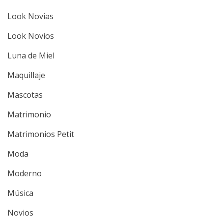
Look Novias
Look Novios
Luna de Miel
Maquillaje
Mascotas
Matrimonio
Matrimonios Petit
Moda
Moderno
Música
Novios