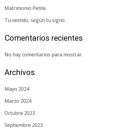
Matrimonio Petite
Tu vestido, según tu signo
Comentarios recientes
No hay comentarios para mostrar.
Archivos
Mayo 2024
Marzo 2024
Octubre 2023
Septiembre 2023