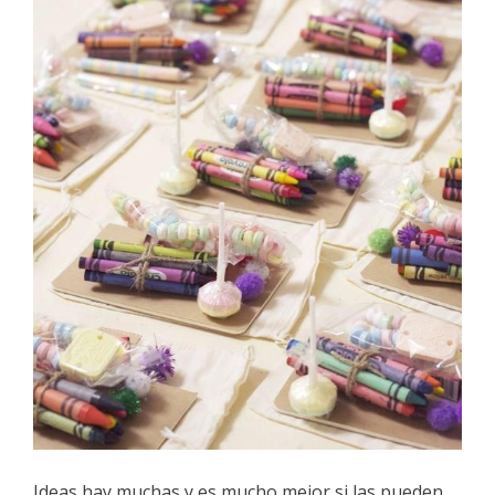
Ideas hay muchas y es mucho mejor si las pueden