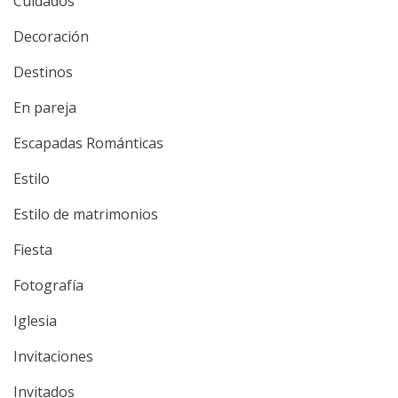
Cuidados
Decoración
Destinos
En pareja
Escapadas Románticas
Estilo
Estilo de matrimonios
Fiesta
Fotografía
Iglesia
Invitaciones
Invitados