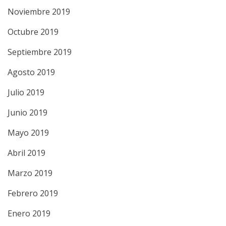
Noviembre 2019
Octubre 2019
Septiembre 2019
Agosto 2019
Julio 2019
Junio 2019
Mayo 2019
Abril 2019
Marzo 2019
Febrero 2019
Enero 2019