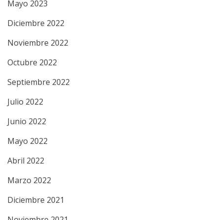
Mayo 2023
Diciembre 2022
Noviembre 2022
Octubre 2022
Septiembre 2022
Julio 2022
Junio 2022
Mayo 2022
Abril 2022
Marzo 2022
Diciembre 2021
Noviembre 2021