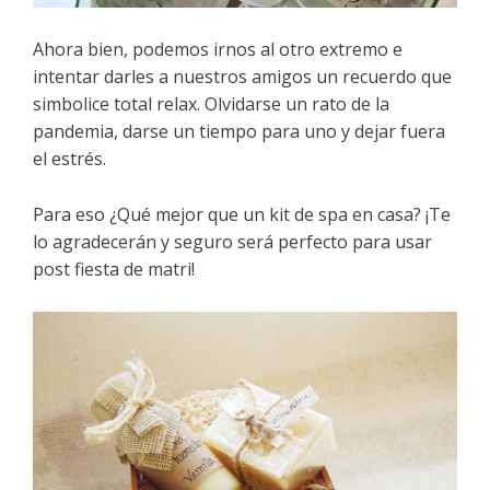
Ahora bien, podemos irnos al otro extremo e
intentar darles a nuestros amigos un recuerdo que
simbolice total relax. Olvidarse un rato de la
pandemia, darse un tiempo para uno y dejar fuera
el estrés.
Para eso ¿Qué mejor que un kit de spa en casa? ¡Te
lo agradecerán y seguro será perfecto para usar
post fiesta de matri!