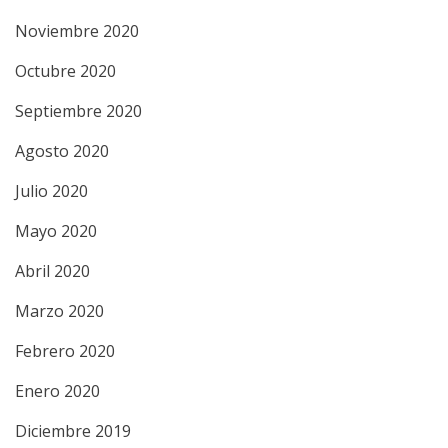
Noviembre 2020
Octubre 2020
Septiembre 2020
Agosto 2020
Julio 2020
Mayo 2020
Abril 2020
Marzo 2020
Febrero 2020
Enero 2020
Diciembre 2019