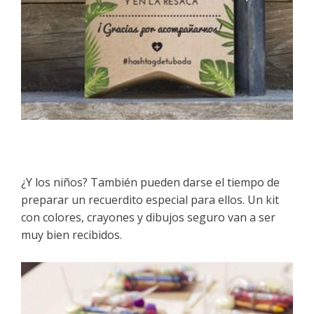
¿Y los niños? También pueden darse el tiempo de
preparar un recuerdito especial para ellos. Un kit
con colores, crayones y dibujos seguro van a ser
muy bien recibidos.