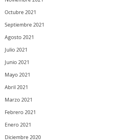
Octubre 2021
Septiembre 2021
Agosto 2021
Julio 2021
Junio 2021
Mayo 2021
Abril 2021
Marzo 2021
Febrero 2021
Enero 2021
Diciembre 2020