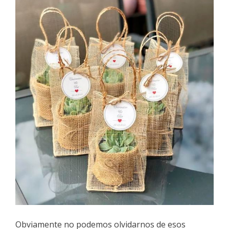
Obviamente no podemos olvidarnos de esos