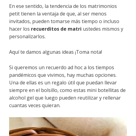
En ese sentido, la tendencia de los matrimonios
petit tienen la ventaja de que, al ser menos
invitados, pueden tomarse más tiempo o incluso
hacer los
recuerditos de matri
ustedes mismos y
personalizarlos.
Aquí te damos algunas ideas ¡Toma nota!
Si queremos un recuerdo ad hoc a los tiempos
pandémicos que vivimos, hay muchas opciones.
Una de ellas es un regalo útil que puedan llevar
siempre en el bolsillo, como estas mini botellitas de
alcohol gel que luego pueden reutilizar y rellenar
cuantas veces quieran.