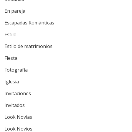
En pareja
Escapadas Románticas
Estilo
Estilo de matrimonios
Fiesta
Fotografía
Iglesia
Invitaciones
Invitados
Look Novias
Look Novios