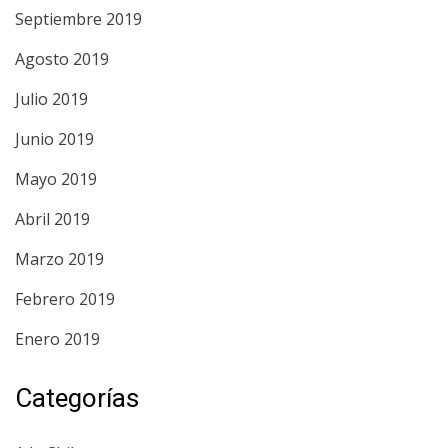
Septiembre 2019
Agosto 2019
Julio 2019
Junio 2019
Mayo 2019
Abril 2019
Marzo 2019
Febrero 2019
Enero 2019
Categorías