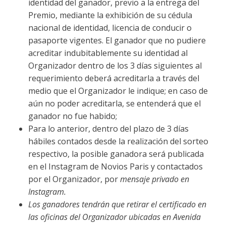
identidad del ganador, previo a la entrega del
Premio, mediante la exhibición de su cédula
nacional de identidad, licencia de conducir o
pasaporte vigentes. El ganador que no pudiere
acreditar indubitablemente su identidad al
Organizador dentro de los 3 días siguientes al
requerimiento deberá acreditarla a través del
medio que el Organizador le indique; en caso de
aún no poder acreditarla, se entenderá que el
ganador no fue habido;
Para lo anterior, dentro del plazo de 3 días
hábiles contados desde la realización del sorteo
respectivo, la posible ganadora será publicada
en el Instagram de Novios Paris y contactados
por el Organizador, por
mensaje privado en
Instagram.
Los ganadores tendrán que retirar el certificado en
las oficinas del Organizador ubicadas en Avenida