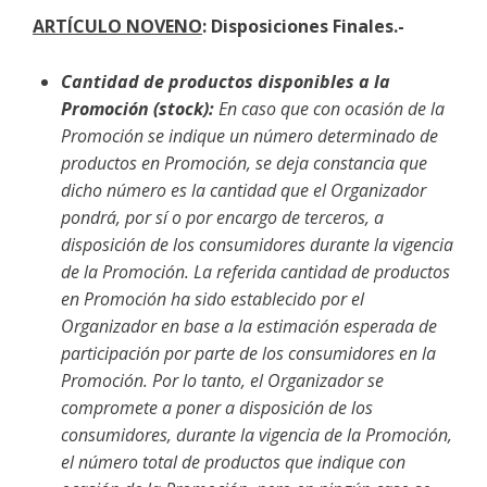
ARTÍCULO NOVENO
: Disposiciones Finales.-
Cantidad de productos disponibles a la
Promoción (stock):
En caso que con ocasión de la
Promoción se indique un número determinado de
productos en Promoción,
se deja constancia que
dicho número es la cantidad que el Organizador
pondrá, por sí o por encargo de terceros, a
disposición de los consumidores durante la vigencia
de la Promoción. La referida cantidad de productos
en Promoción ha sido establecido por el
Organizador en base a la estimación esperada de
participación por parte de los consumidores en la
Promoción. Por lo tanto, el Organizador se
compromete a poner a disposición de los
consumidores, durante la vigencia de la Promoción,
el número total de productos que indique con