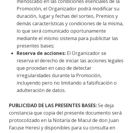
menoscabo en las condiciones esenciales de la
Promoción, el Organizador podrá modificar su
duración, lugar y fechas del sorteo, Premios y
demás características y condiciones de la misma,
lo que será comunicado oportunamente
mediante el mismo sistema para publicitar las
presentes bases;
Reserva de acciones:
El Organizador se
reserva el derecho de iniciar las acciones legales
que procedan en caso de detectar
irregularidades durante la Promoción,
incluyendo pero no limitando a falsificación o
adulteración de datos.
PUBLICIDAD DE LAS PRESENTES BASES:
Se deja
constancia que copia del presente documento será
protocolizado en la Notaría de Macul de don Juan
Facuse Heresi y disponibles para su consulta en