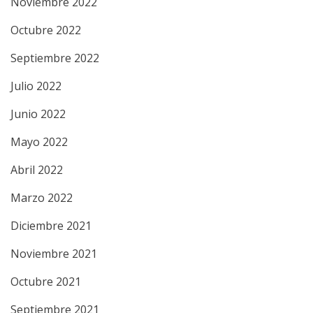
Noviembre 2022
Octubre 2022
Septiembre 2022
Julio 2022
Junio 2022
Mayo 2022
Abril 2022
Marzo 2022
Diciembre 2021
Noviembre 2021
Octubre 2021
Septiembre 2021