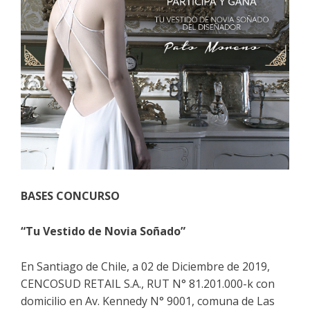
BASES CONCURSO
“Tu Vestido de Novia Soñado”
En Santiago de Chile, a 02 de Diciembre de 2019,
CENCOSUD RETAIL S.A., RUT N° 81.201.000-k con
domicilio en Av. Kennedy N° 9001, comuna de Las