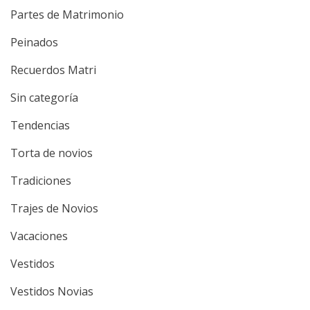
Partes de Matrimonio
Peinados
Recuerdos Matri
Sin categoría
Tendencias
Torta de novios
Tradiciones
Trajes de Novios
Vacaciones
Vestidos
Vestidos Novias