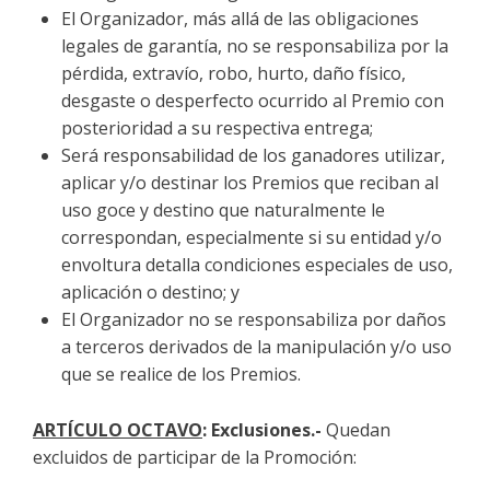
El Organizador, más allá de las obligaciones
legales de garantía, no se responsabiliza por la
pérdida, extravío, robo, hurto, daño físico,
desgaste o desperfecto ocurrido al Premio con
posterioridad a su respectiva entrega;
Será responsabilidad de los ganadores utilizar,
aplicar y/o destinar los Premios que reciban al
uso goce y destino que naturalmente le
correspondan, especialmente si su entidad y/o
envoltura detalla condiciones especiales de uso,
aplicación o destino; y
El Organizador no se responsabiliza por daños
a terceros derivados de la manipulación y/o uso
que se realice de los Premios.
ARTÍCULO
OCTAVO
: Exclusiones.-
Quedan
excluidos de participar de la Promoción: