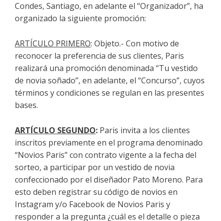
Condes, Santiago, en adelante el “Organizador”, ha
organizado la siguiente promoción:
ARTÍCULO PRIMERO
: Objeto.- Con motivo de
reconocer la preferencia de sus clientes, Paris
realizará una promoción denominada “Tu vestido
de novia soñado”, en adelante, el “Concurso”, cuyos
términos y condiciones se regulan en las presentes
bases.
ARTÍCULO SEGUNDO
:
Paris invita a los clientes
inscritos previamente en el programa denominado
“Novios Paris” con contrato vigente a la fecha del
sorteo, a participar por un vestido de novia
confeccionado por el diseñador Pato Moreno. Para
esto deben registrar su código de novios en
Instagram y/o Facebook de Novios Paris y
responder a la pregunta ¿cuál es el detalle o pieza