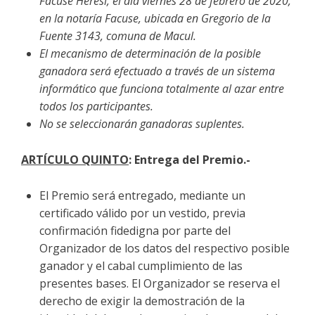
Facuse Heresi, el día viernes 28 de febrero de 2020,
en la notaría Facuse, ubicada en Gregorio de la
Fuente 3143, comuna de Macul.
El mecanismo de determinación de la posible
ganadora será efectuado a través de un sistema
informático que funciona totalmente al azar entre
todos los participantes.
No se seleccionarán ganadoras suplentes.
ARTÍCULO QUINTO
: Entrega del Premio.-
El Premio será entregado, mediante un
certificado válido por un vestido, previa
confirmación fidedigna por parte del
Organizador de los datos del respectivo posible
ganador y el cabal cumplimiento de las
presentes bases. El Organizador se reserva el
derecho de exigir la demostración de la