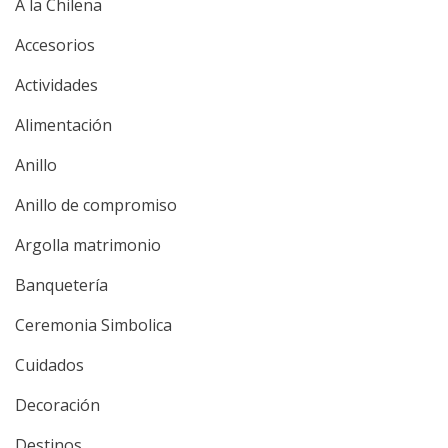
A la Chilena
Accesorios
Actividades
Alimentación
Anillo
Anillo de compromiso
Argolla matrimonio
Banquetería
Ceremonia Simbolica
Cuidados
Decoración
Destinos