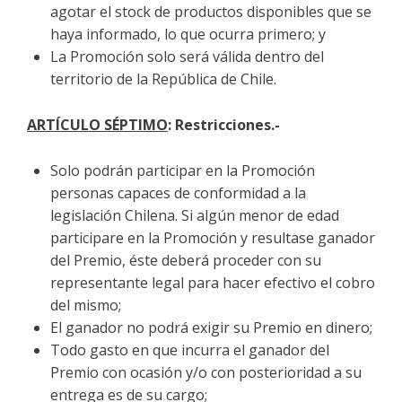
agotar el stock de productos disponibles que se
haya informado, lo que ocurra primero; y
La Promoción solo será válida dentro del
territorio de la República de Chile.
ARTÍCULO SÉPTIMO
: Restricciones.-
Solo podrán participar en la Promoción
personas capaces de conformidad a la
legislación Chilena. Si algún menor de edad
participare en la Promoción y resultase ganador
del Premio, éste deberá proceder con su
representante legal para hacer efectivo el cobro
del mismo;
El ganador no podrá exigir su Premio en dinero;
Todo gasto en que incurra el ganador del
Premio con ocasión y/o con posterioridad a su
entrega es de su cargo;