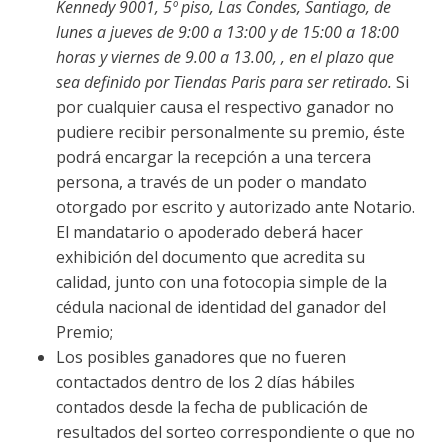
Kennedy 9001, 5º piso, Las Condes, Santiago, de
lunes a jueves de 9:00 a 13:00 y de 15:00 a 18:00
horas y viernes de 9.00 a 13.00, , en el plazo que
sea definido por Tiendas Paris para ser retirado.
Si
por cualquier causa el respectivo ganador no
pudiere recibir personalmente su premio, éste
podrá encargar la recepción a una tercera
persona, a través de un poder o mandato
otorgado por escrito y autorizado ante Notario.
El mandatario o apoderado deberá hacer
exhibición del documento que acredita su
calidad, junto con una fotocopia simple de la
cédula nacional de identidad del ganador del
Premio;
Los posibles ganadores que no fueren
contactados dentro de los 2 días hábiles
contados desde la fecha de publicación de
resultados del sorteo correspondiente o que no