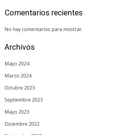
Comentarios recientes
No hay comentarios para mostrar.
Archivos
Mayo 2024
Marzo 2024
Octubre 2023
Septiembre 2023
Mayo 2023
Diciembre 2022