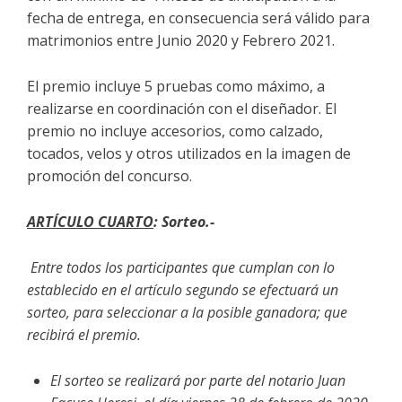
fecha de entrega, en consecuencia será válido para
matrimonios entre Junio 2020 y Febrero 2021.
El premio incluye 5 pruebas como máximo, a
realizarse en coordinación con el diseñador. El
premio no incluye accesorios, como calzado,
tocados, velos y otros utilizados en la imagen de
promoción del concurso.
ARTÍCULO CUARTO
: Sorteo.-
Entre todos los participantes que cumplan con lo
establecido en el artículo segundo se efectuará un
sorteo, para seleccionar a la posible ganadora; que
recibirá el premio.
El sorteo se realizará por parte del notario Juan