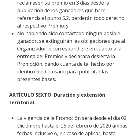
reclamasen su premio en 3 días desde la
publicación de los ganadores que hace
referencia el punto 5.2, perderán todo derecho
al respectivo Premio; y
No habiendo sido contactado ningún posible
ganador, se extinguirán las obligaciones que al
Organizador le correspondiere en cuanto a la
entrega del Premios y declarará desierta la
Promoción, dando cuenta de tal hecho por
idéntico medio usado para publicitar las
presentes bases.
ARTÍCULO
SEXTO
: Duración y extensión
territorial.-
La vigencia de la Promoción será desde el día 02
Diciembre hasta el 25 de febrero de 2020 ambas
fechas inclusive o, en caso de aplicar, hasta