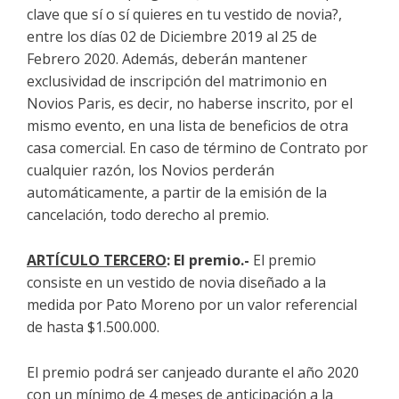
clave que sí o sí quieres en tu vestido de novia?,
entre los días 02 de Diciembre 2019 al 25 de
Febrero 2020. Además, deberán mantener
exclusividad de inscripción del matrimonio en
Novios Paris, es decir, no haberse inscrito, por el
mismo evento, en una lista de beneficios de otra
casa comercial. En caso de término de Contrato por
cualquier razón, los Novios perderán
automáticamente, a partir de la emisión de la
cancelación, todo derecho al premio.
ARTÍCULO TERCERO
: El premio.-
El premio
consiste en un vestido de novia diseñado a la
medida por Pato Moreno por un valor referencial
de hasta $1.500.000.
El premio podrá ser canjeado durante el año 2020
con un mínimo de 4 meses de anticipación a la