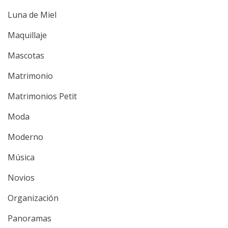
Luna de Miel
Maquillaje
Mascotas
Matrimonio
Matrimonios Petit
Moda
Moderno
Música
Novios
Organización
Panoramas