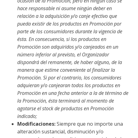
ocasión de la Promoción, pero en ningún caso se
hace responsable ni asume ningún deber en
relación a la adquisición y/o canje efectivo que
pueda existir de los productos en Promoción por
parte de los consumidores durante la vigencia de
ésta. En consecuencia, si los productos en
Promoción son adquiridos y/o canjeados en un
número inferior al previsto, el Organizador
dispondrá del remanente, de haber alguno, de la
manera que estime conveniente al finalizar la
Promoción. Si por el contrario, los consumidores
adquieran y/o canjearan todos los productos en
Promoción en una fecha anterior a la de término de
la Promoción, ésta terminará al momento de
agotarse el stock de productos en Promoción
indicado;
Modificaciones:
Siempre que no importe una
alteración sustancial, disminución y/o