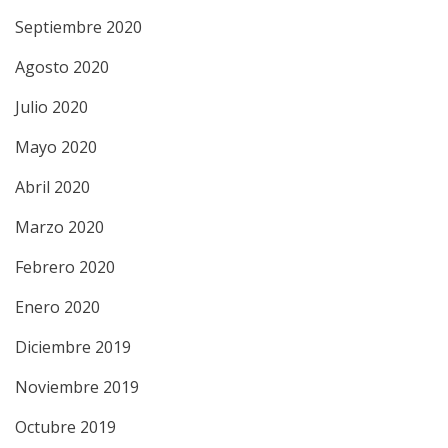
Septiembre 2020
Agosto 2020
Julio 2020
Mayo 2020
Abril 2020
Marzo 2020
Febrero 2020
Enero 2020
Diciembre 2019
Noviembre 2019
Octubre 2019