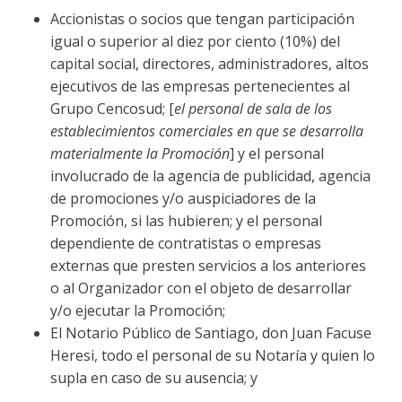
Accionistas o socios que tengan participación
igual o superior al diez por ciento (10%) del
capital social, directores, administradores, altos
ejecutivos de las empresas pertenecientes al
Grupo Cencosud; [
el personal de sala de los
establecimientos comerciales en que se desarrolla
materialmente la Promoción
] y el personal
involucrado de la agencia de publicidad, agencia
de promociones y/o auspiciadores de la
Promoción, si las hubieren; y el personal
dependiente de contratistas o empresas
externas que presten servicios a los anteriores
o al Organizador con el objeto de desarrollar
y/o ejecutar la Promoción;
El Notario Público de Santiago, don Juan Facuse
Heresi, todo el personal de su Notaría y quien lo
supla en caso de su ausencia; y