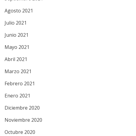
Agosto 2021
Julio 2021
Junio 2021
Mayo 2021
Abril 2021
Marzo 2021
Febrero 2021
Enero 2021
Diciembre 2020
Noviembre 2020
Octubre 2020