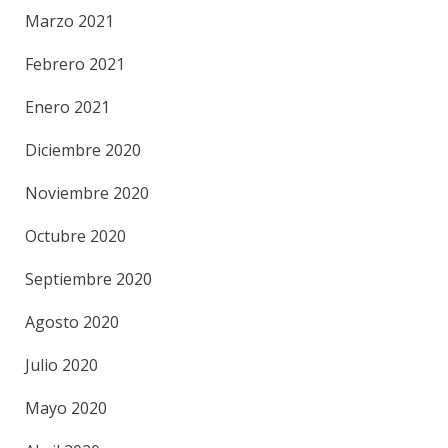
Marzo 2021
Febrero 2021
Enero 2021
Diciembre 2020
Noviembre 2020
Octubre 2020
Septiembre 2020
Agosto 2020
Julio 2020
Mayo 2020