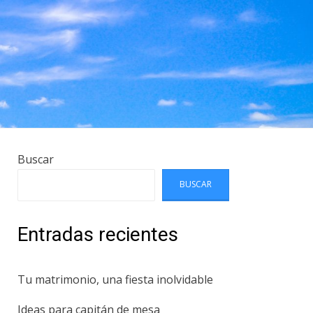
Buscar
BUSCAR
Entradas recientes
Tu matrimonio, una fiesta inolvidable
Ideas para capitán de mesa