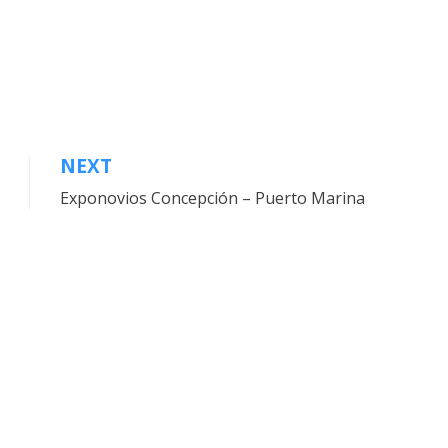
NEXT
Exponovios Concepción – Puerto Marina