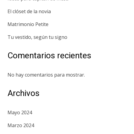
El clóset de la novia
Matrimonio Petite
Tu vestido, según tu signo
Comentarios recientes
No hay comentarios para mostrar.
Archivos
Mayo 2024
Marzo 2024