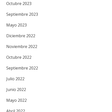
Octubre 2023
Septiembre 2023
Mayo 2023
Diciembre 2022
Noviembre 2022
Octubre 2022
Septiembre 2022
Julio 2022
Junio 2022
Mayo 2022
Abril 2022