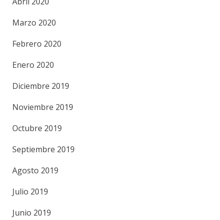
Abril 2020
Marzo 2020
Febrero 2020
Enero 2020
Diciembre 2019
Noviembre 2019
Octubre 2019
Septiembre 2019
Agosto 2019
Julio 2019
Junio 2019