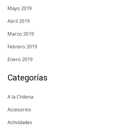
Mayo 2019
Abril 2019
Marzo 2019
Febrero 2019
Enero 2019
Categorías
A la Chilena
Accesorios
Actividades