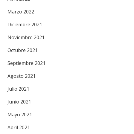
Marzo 2022
Diciembre 2021
Noviembre 2021
Octubre 2021
Septiembre 2021
Agosto 2021
Julio 2021
Junio 2021
Mayo 2021
Abril 2021