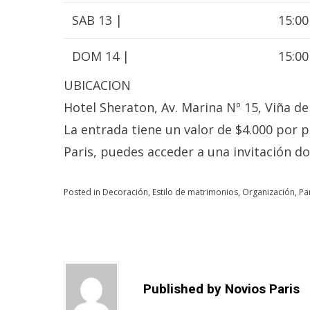
SAB 13 |
15:00
DOM 14 |
15:00
UBICACION
Hotel Sheraton, Av. Marina Nº 15, Viña de
La entrada tiene un valor de $4.000 por 
Paris, puedes acceder a una invitación do
Posted in
Decoración
,
Estilo de matrimonios
,
Organización
,
Pa
Published by
Novios Paris