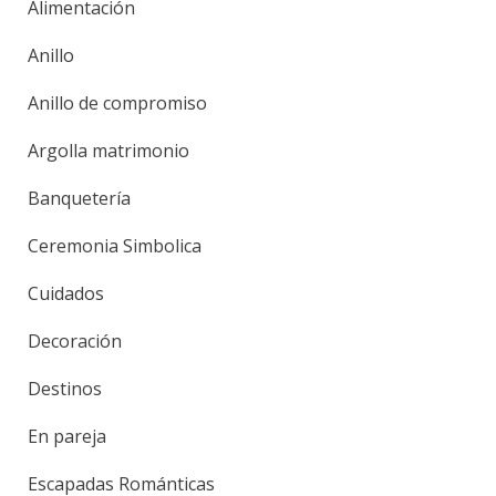
Alimentación
Anillo
Anillo de compromiso
Argolla matrimonio
Banquetería
Ceremonia Simbolica
Cuidados
Decoración
Destinos
En pareja
Escapadas Románticas