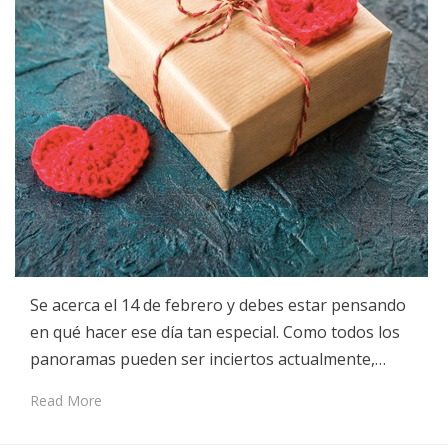
Se acerca el 14 de febrero y debes estar pensando
en qué hacer ese día tan especial. Como todos los
panoramas pueden ser inciertos actualmente,…
Read More