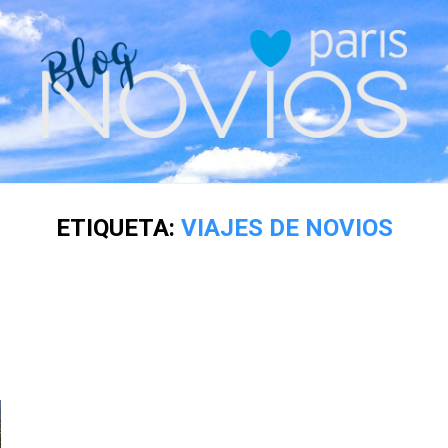
ETIQUETA:
VIAJES DE NOVIOS