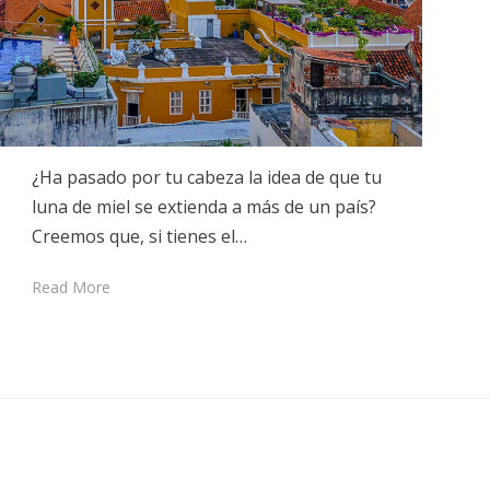
¿Ha pasado por tu cabeza la idea de que tu
luna de miel se extienda a más de un país?
Creemos que, si tienes el…
Read More