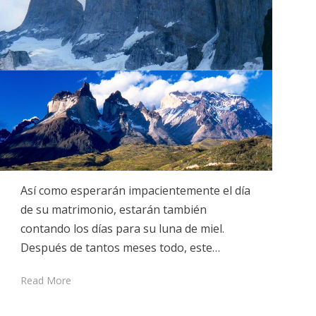
Así como esperarán impacientemente el día
de su matrimonio, estarán también
contando los días para su luna de miel.
Después de tantos meses todo, este…
Read More