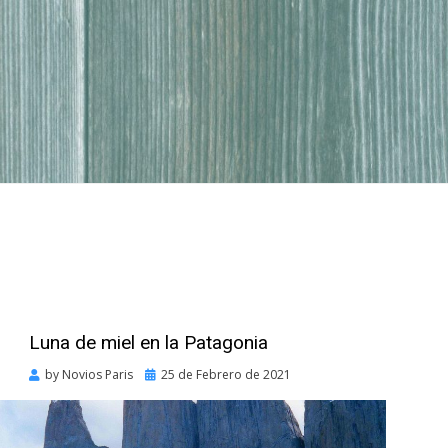
Luna de miel en la Patagonia
Posted
by
Novios Paris
25 de Febrero de 2021
on