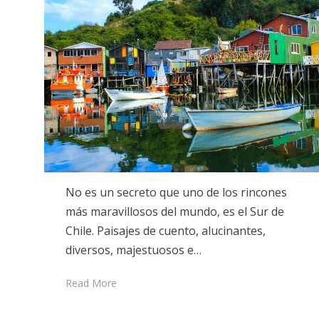
No es un secreto que uno de los rincones
más maravillosos del mundo, es el Sur de
Chile. Paisajes de cuento, alucinantes,
diversos, majestuosos e…
Read More