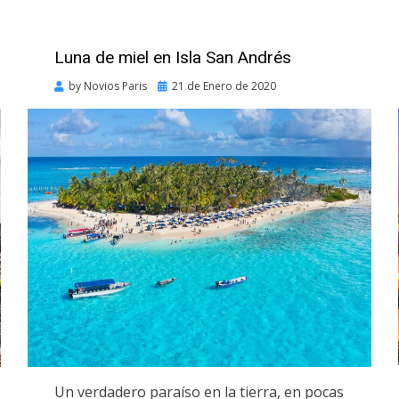
Luna de miel en Isla San Andrés
Posted
by
Novios Paris
21 de Enero de 2020
on
Un verdadero paraíso en la tierra, en pocas