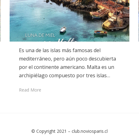
Es una de las islas más famosas del
mediterráneo, pero aún poco descubierta
por el continente americano. Malta es un
archipiélago compuesto por tres islas…
Read More
© Copyright 2021 –
club.noviosparis.cl