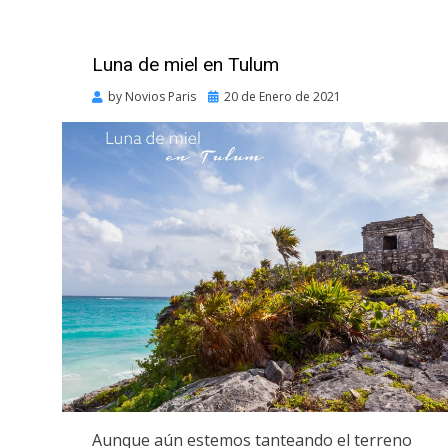
Luna de miel en Tulum
Posted
by
Novios Paris
20 de Enero de 2021
on
Aunque aún estemos tanteando el terreno