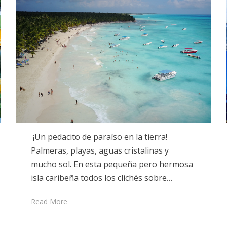
¡Un pedacito de paraíso en la tierra!
Palmeras, playas, aguas cristalinas y
mucho sol. En esta pequeña pero hermosa
isla caribeña todos los clichés sobre…
Read More