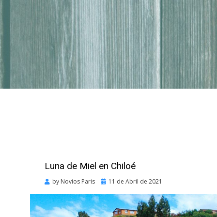
Luna de Miel en Chiloé
Posted
by
Novios Paris
11 de Abril de 2021
on