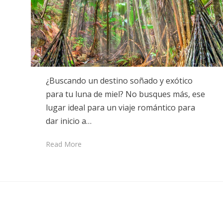
¿Buscando un destino soñado y exótico
para tu luna de miel? No busques más, ese
lugar ideal para un viaje romántico para
dar inicio a…
Read More