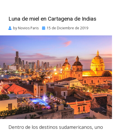
Luna de miel en Cartagena de Indias
Posted
by
Novios Paris
15 de Diciembre de 2019
on
Dentro de los destinos sudamericanos, uno