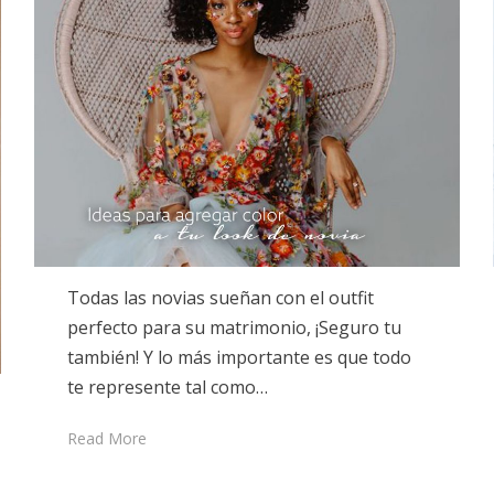
Todas las novias sueñan con el outfit
perfecto para su matrimonio, ¡Seguro tu
también! Y lo más importante es que todo
te represente tal como…
Read More