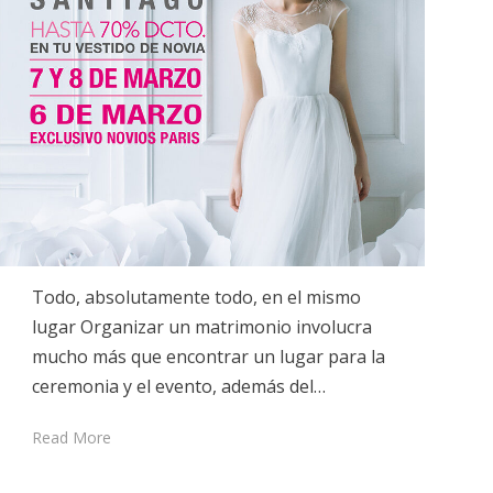
Todo, absolutamente todo, en el mismo
lugar Organizar un matrimonio involucra
mucho más que encontrar un lugar para la
ceremonia y el evento, además del…
Read More