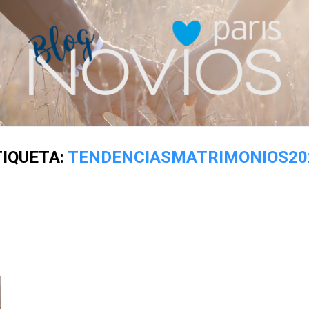
TIQUETA:
TENDENCIASMATRIMONIOS20