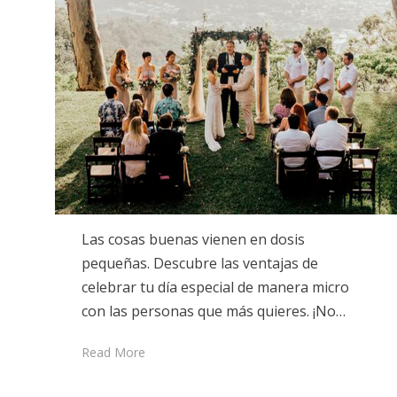
Las cosas buenas vienen en dosis
pequeñas. Descubre las ventajas de
celebrar tu día especial de manera micro
con las personas que más quieres. ¡No…
Read More