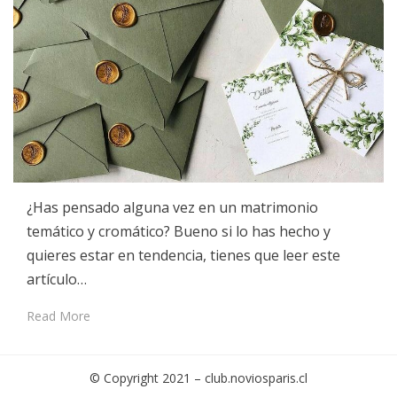
¿Has pensado alguna vez en un matrimonio
temático y cromático? Bueno si lo has hecho y
quieres estar en tendencia, tienes que leer este
artículo…
Read More
© Copyright 2021 –
club.noviosparis.cl