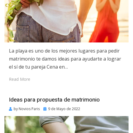
La playa es uno de los mejores lugares para pedir
matrimonio te damos ideas para ayudarte a lograr
el sí de tu pareja Cena en…
Read More
Ideas para propuesta de matrimonio
Posted
by
Novios Paris
9 de Mayo de 2022
on