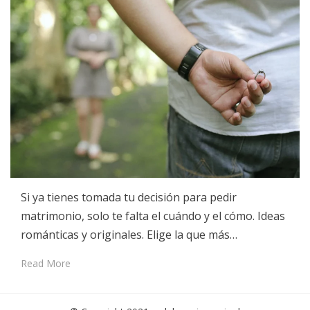
Si ya tienes tomada tu decisión para pedir
matrimonio, solo te falta el cuándo y el cómo. Ideas
románticas y originales. Elige la que más…
Read More