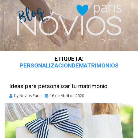
ETIQUETA:
PERSONALIZACIONDEMATRIMONIOS
Ideas para personalizar tu matrimonio
Posted
by
Novios Paris
16 de Abril de 2020
on