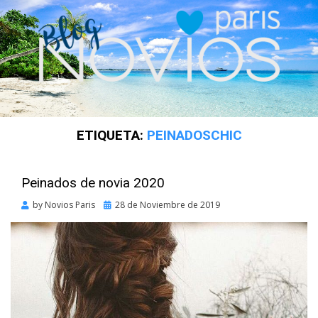
ETIQUETA:
PEINADOSCHIC
Peinados de novia 2020
Posted
by
Novios Paris
28 de Noviembre de 2019
on