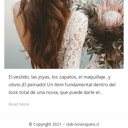
El vestido, las joyas, los zapatos, el maquillaje…y
obvio ¡El peinado! Un ítem fundamental dentro del
look total de una novia, que puede darle el…
Read More
© Copyright 2021 –
club.noviosparis.cl