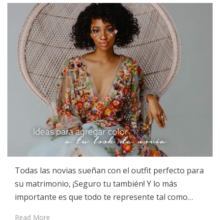
Todas las novias sueñan con el outfit perfecto para
su matrimonio, ¡Seguro tu también! Y lo más
importante es que todo te represente tal como…
Read More