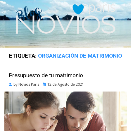
ETIQUETA:
ORGANIZACIÓN DE MATRIMONIO
Presupuesto de tu matrimonio
Posted
by
Novios Paris
12 de Agosto de 2021
on