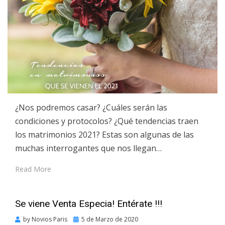
¿Nos podremos casar? ¿Cuáles serán las
condiciones y protocolos? ¿Qué tendencias traen
los matrimonios 2021? Estas son algunas de las
muchas interrogantes que nos llegan…
Read More
Se viene Venta Especia! Entérate !!!
Posted
by
Novios Paris
5 de Marzo de 2020