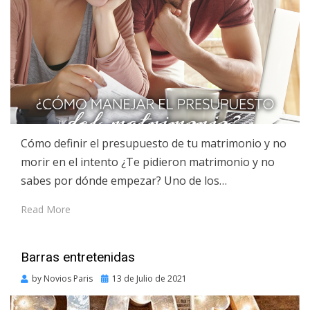
Cómo definir el presupuesto de tu matrimonio y no
morir en el intento ¿Te pidieron matrimonio y no
sabes por dónde empezar? Uno de los…
Read More
Barras entretenidas
Posted
by
Novios Paris
13 de Julio de 2021
on