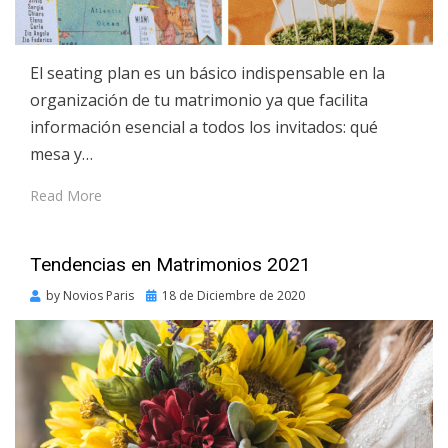
El seating plan es un básico indispensable en la
organización de tu matrimonio ya que facilita
información esencial a todos los invitados: qué
mesa y…
Read More
Tendencias en Matrimonios 2021
Posted
by
Novios Paris
18 de Diciembre de 2020
on