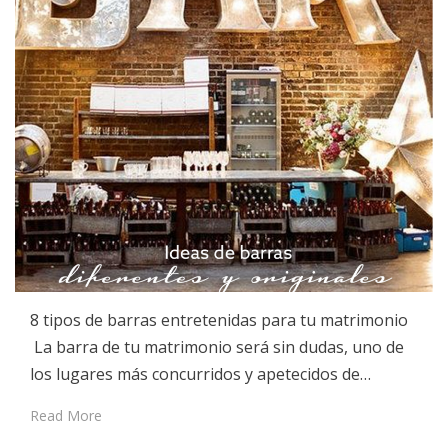
8 tipos de barras entretenidas para tu matrimonio
La barra de tu matrimonio será sin dudas, uno de
los lugares más concurridos y apetecidos de…
Read More