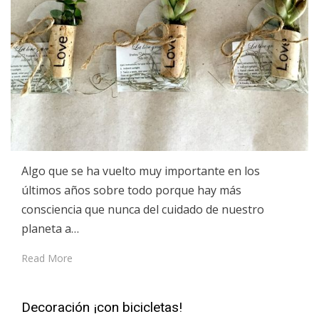
Algo que se ha vuelto muy importante en los
últimos años sobre todo porque hay más
consciencia que nunca del cuidado de nuestro
planeta a…
Read More
Decoración ¡con bicicletas!