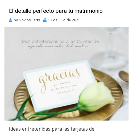
El detalle perfecto para tu matrimonio
Posted
by
Novios Paris
13 de Julio de 2021
on
Ideas entretenidas para las tarjetas de