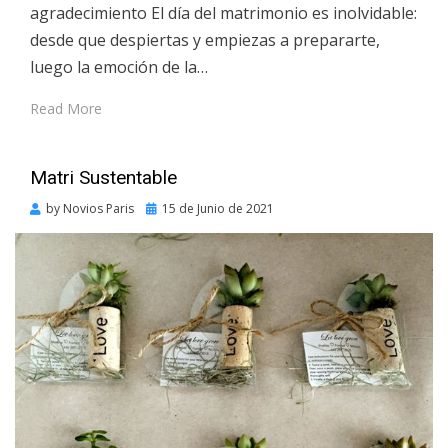
agradecimiento El día del matrimonio es inolvidable:
desde que despiertas y empiezas a prepararte,
luego la emoción de la…
Read More
Matri Sustentable
Posted
by
Novios Paris
15 de Junio de 2021
on