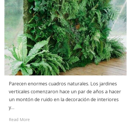
Parecen enormes cuadros naturales. Los jardines
verticales comenzaron hace un par de años a hacer
un montón de ruido en la decoración de interiores
y…
Read More