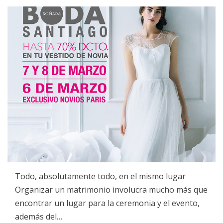
on
Todo, absolutamente todo, en el mismo lugar
Organizar un matrimonio involucra mucho más que
encontrar un lugar para la ceremonia y el evento,
además del…