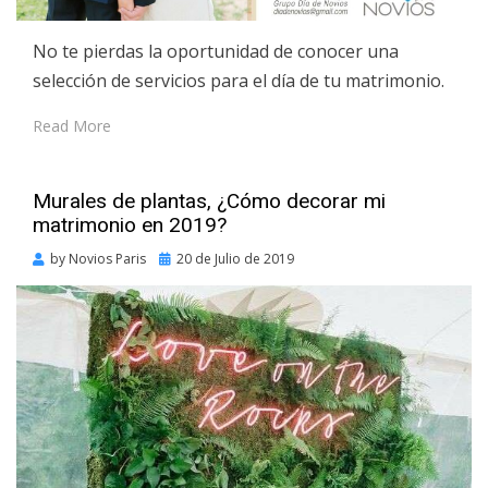
No te pierdas la oportunidad de conocer una
selección de servicios para el día de tu matrimonio.
Read More
Murales de plantas, ¿Cómo decorar mi
matrimonio en 2019?
Posted
by
Novios Paris
20 de Julio de 2019
on