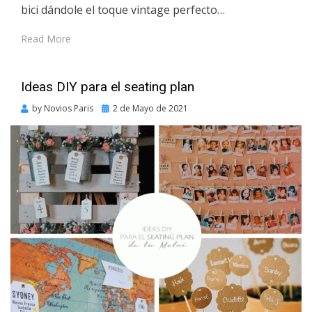
bici dándole el toque vintage perfecto…
Read More
Ideas DIY para el seating plan
Posted
by
Novios Paris
2 de Mayo de 2021
on