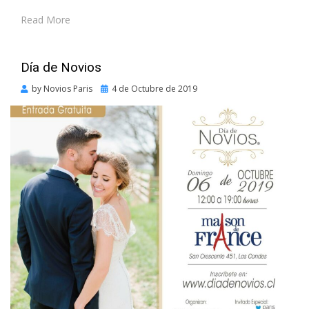
Read More
Día de Novios
Posted
by
Novios Paris
4 de Octubre de 2019
on