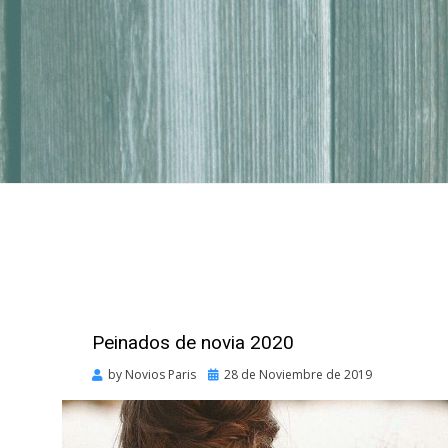
Peinados de novia 2020
Posted
by
Novios Paris
28 de Noviembre de 2019
on