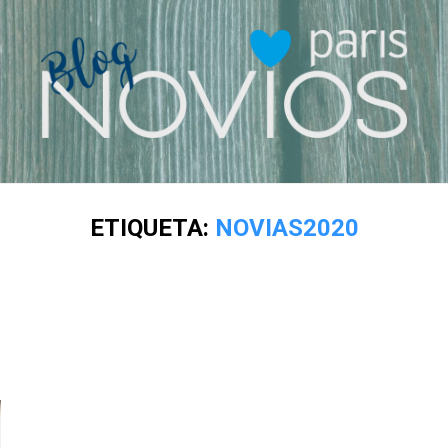
ETIQUETA:
NOVIAS2020