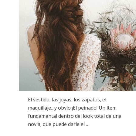
El vestido, las joyas, los zapatos, el
maquillaje…y obvio ¡El peinado! Un ítem
fundamental dentro del look total de una
novia, que puede darle el…