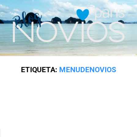
ETIQUETA:
MENUDENOVIOS