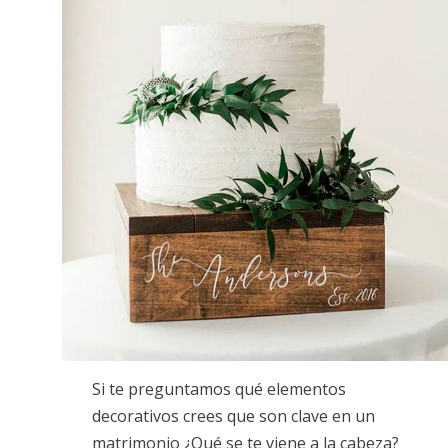
Si te preguntamos qué elementos
decorativos crees que son clave en un
matrimonio ¿Qué se te viene a la cabeza?