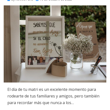
on
El día de tu matri es un excelente momento para
rodearte de tus familiares y amigos, pero también
para recordar más que nunca a los…