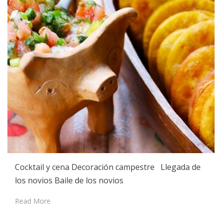
Cocktail y cena Decoración campestre Llegada de
los novios Baile de los novios
Read More