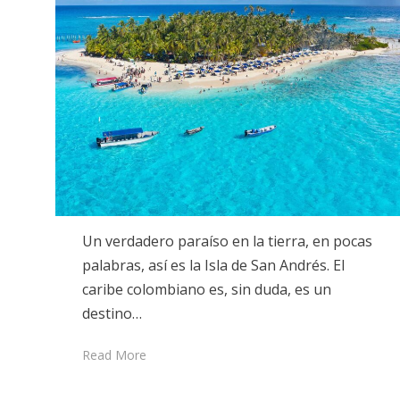
Un verdadero paraíso en la tierra, en pocas
palabras, así es la Isla de San Andrés. El
caribe colombiano es, sin duda, es un
destino…
Read More