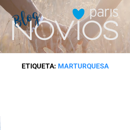
ETIQUETA:
MARTURQUESA