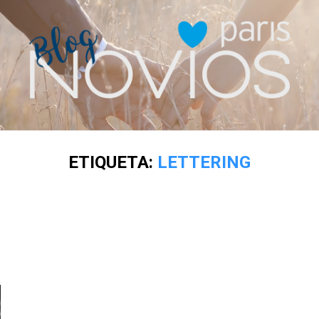
ETIQUETA:
LETTERING