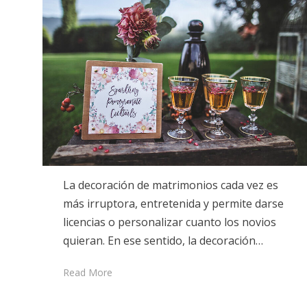
La decoración de matrimonios cada vez es
más irruptora, entretenida y permite darse
licencias o personalizar cuanto los novios
quieran. En ese sentido, la decoración…
Read More