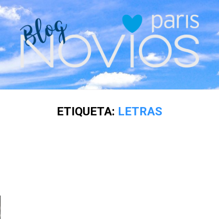
ETIQUETA:
LETRAS