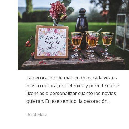
La decoración de matrimonios cada vez es
más irruptora, entretenida y permite darse
licencias o personalizar cuanto los novios
quieran. En ese sentido, la decoración…
Read More