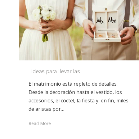
El matrimonio está repleto de detalles.
Desde la decoración hasta el vestido, los
accesorios, el cóctel, la fiesta y, en fin, miles
de aristas por…
Read More