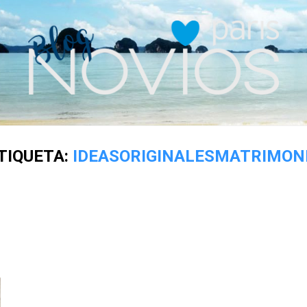
TIQUETA:
IDEASORIGINALESMATRIMON