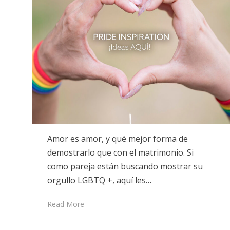
Amor es amor, y qué mejor forma de
demostrarlo que con el matrimonio. Si
como pareja están buscando mostrar su
orgullo LGBTQ +, aquí les…
Read More