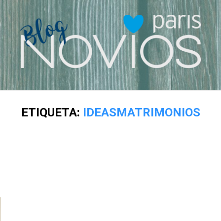
ETIQUETA:
IDEASMATRIMONIOS