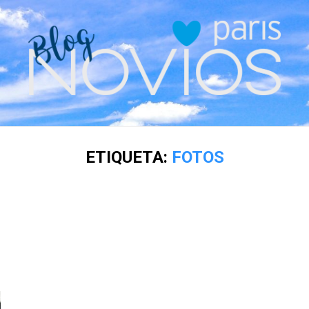
ETIQUETA:
FOTOS