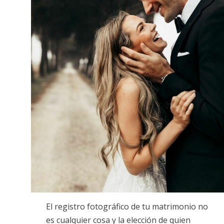
El registro fotográfico de tu matrimonio no
es cualquier cosa y la elección de quien