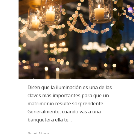
Dicen que la iluminación es una de las
claves más importantes para que un
matrimonio resulte sorprendente.
Generalmente, cuando vas a una
banquetera ella te…
Read More