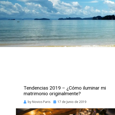
Tendencias 2019 – ¿Cómo iluminar mi
matrimonio originalmente?
Posted
by
Novios Paris
17 de Junio de 2019
on