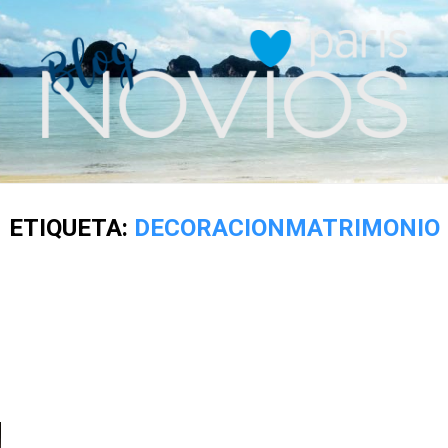
ETIQUETA:
DECORACIONMATRIMONIO