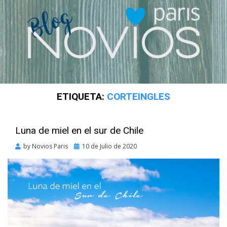
ETIQUETA:
CORTEINGLES
Luna de miel en el sur de Chile
Posted
by
Novios Paris
10 de Julio de 2020
on