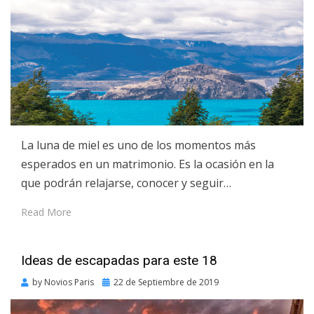
La luna de miel es uno de los momentos más
esperados en un matrimonio. Es la ocasión en la
que podrán relajarse, conocer y seguir…
Read More
Ideas de escapadas para este 18
Posted
by
Novios Paris
22 de Septiembre de 2019
on