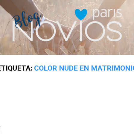
ETIQUETA:
COLOR NUDE EN MATRIMONI