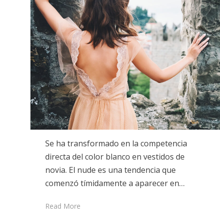
Se ha transformado en la competencia
directa del color blanco en vestidos de
novia. El nude es una tendencia que
comenzó tímidamente a aparecer en…
Read More