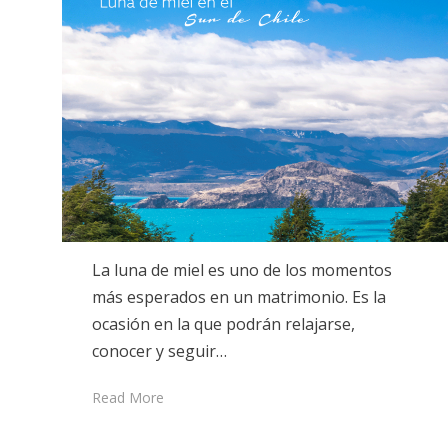
La luna de miel es uno de los momentos
más esperados en un matrimonio. Es la
ocasión en la que podrán relajarse,
conocer y seguir…
Read More