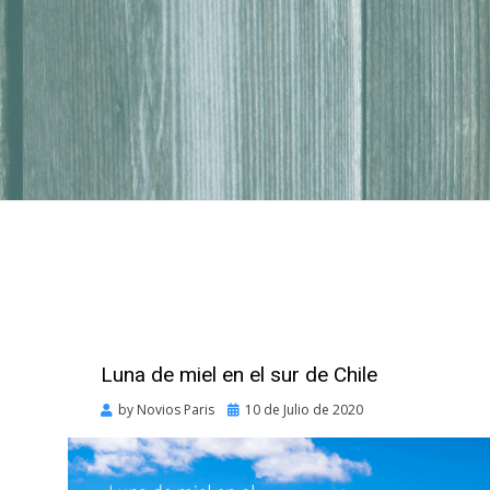
Luna de miel en el sur de Chile
Posted
by
Novios Paris
10 de Julio de 2020
on