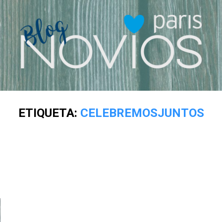
ETIQUETA:
CELEBREMOSJUNTOS