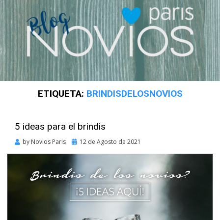
ETIQUETA:
BRINDISDELOSNOVIOS
5 ideas para el brindis
Posted
by
Novios Paris
12 de Agosto de 2021
on