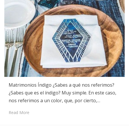
Matrimonios Índigo ¿Sabes a qué nos referimos?
¿Sabes que es el índigo? Muy simple. En este caso,
nos referimos a un color, que, por cierto,…
Read More